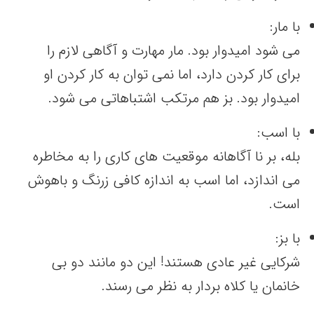
با مار:
می شود امیدوار بود. مار مهارت و آگاهی لازم را
برای کار کردن دارد، اما نمی توان به کار کردن او
امیدوار بود. بز هم مرتکب اشتباهاتی می شود.
با اسب:
بله، بر نا آگاهانه موقعیت های کاری را به مخاطره
می اندازد، اما اسب به اندازه کافی زرنگ و باهوش
است.
با بز:
شرکایی غیر عادی هستند! این دو مانند دو بی
خانمان یا کلاه بردار به نظر می رسند.