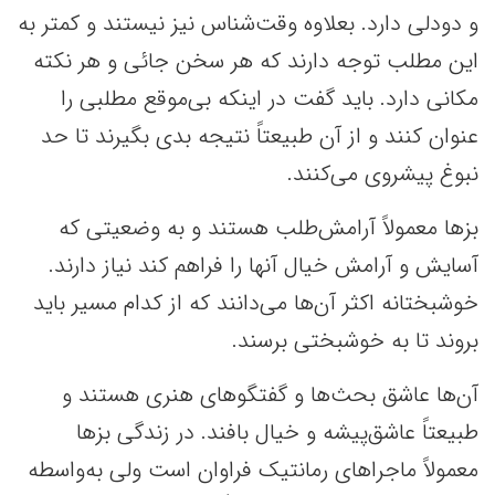
و دودلی دارد. بعلاوه وقت‌شناس نیز نیستند و کمتر به
این مطلب توجه دارند که هر سخن جائی و هر نکته
مکانی دارد. باید گفت در اینکه بی‌موقع مطلبی را
عنوان کنند و از آن طبیعتاً نتیجه بدی بگیرند تا حد
نبوغ پیشروی می‌کنند.
بزها معمولاً آرامش‌طلب هستند و به وضعیتی که
آسایش و آرامش خیال آنها را فراهم کند نیاز دارند.
خوشبختانه اکثر آن‌ها می‌دانند که از کدام مسیر باید
بروند تا به خوشبختی برسند.
آن‌ها عاشق بحث‌ها و گفتگوهای هنری هستند و
طبیعتاً عاشق‌پیشه و خیال بافند. در زندگی بزها
معمولاً ماجراهای رمانتیک فراوان است ولی به‌واسطه