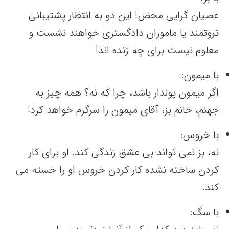
عصیان گرایی محض! این دو به انتظار پشتیبانی
ثروتمند یا ماموران دادگستری خواهند نشست و
معلوم نیست برای چه زنده اند!
با میمون:
اگر میمون پولدار باشد، چرا که نه؟ همه چیز به
جهنم، خانم بز، آقای میمون را سرگرم خواهد کرد!
با خروس:
نه، بز نمی تواند بی عشق زندگی کند. او برای کار
کردن ساخته نشده کار کردن خروس او را خسته می
کند.
با سگ: