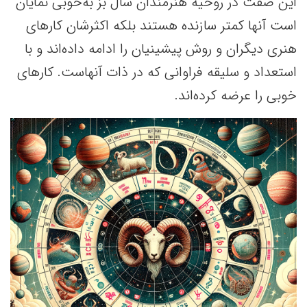
این صفت در روحیه هنرمندان سال بز به‌خوبی نمایان
است آنها کمتر سازنده هستند بلکه اکثرشان کارهای
هنری دیگران و روش پیشینیان را ادامه داده‌اند و با
استعداد و سلیقه فراوانی که در ذات آنهاست. کارهای
خوبی را عرضه کرده‌اند.