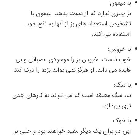
با میمون:
بز چیزی ندارد که از دست بدهد. میمون با
تشخیص استعداد های بز از آنها به نفع خود
استفاده می کند.
با خروس:
خوب نیست. خروس بز را موجودی عصبانی و بی
فایده می داند. او هرگز نمی تواند بزها را درک کند.
با سگ:
نه، سگ معتقد است که می تواند به کارهای جدی
تری بپردازد.
با خوک:
این دو برای یک دیگر مفید خواهند بود و حتی بز