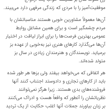
موفقیت‌آمیز را با مردی که زندگی مرفهی دارد می‌بیند.
آن‌ها معمولاً مشاورین خوبی هستند مناسباتشان با
مردم چشمگیر است و برای همین مشاغل روابط
عمومی بهترین فرصت‌ها را برای ابراز لیاقت در اختیار
آن‌ها می‌گذارد کارهای هنری نیز به‌خوبی از عهده بز
برمیاید. نویسندگان و هنرمندان زیادی در سال بز
متولد شده‌اند.
هر اتفاقی که می‌خواهد بیفتد ولی بزها هر طور شده
باید از کارهای تجاری و دادوستد اجتناب کنند آنها
فروشنده‌های بدی هستند. زیرا هرگز نمی‌توانند
نظریاتشان را آنطور که واقعاً هست و ادراک می‌کنند
بر زبان بیاورند جملات آنها اغلب حکایت از یک تردید