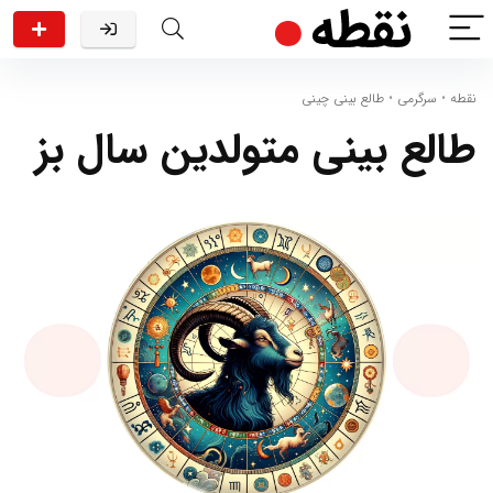
نقطه
•
سرگرمی
•
طالع بینی چینی
طالع بینی متولدین سال بز