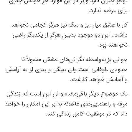
توقع جبران دارد و بز در این موارد جز خودش چیزی
برای عرضه ندارد.
کار با عشق میان بز و سگ نیز هرگز انجامی نخواهد
داشت. این دو موجود بدبین هرگز از یکدیگر راضی
نخواهند بود.
جوانی بز به‌واسطه نگرانی‌های عشقی معمولاً تا
حدودی طوفانی است ولی بچگی و پیری او به آرامش
و آسایش خواهد گذشت.
یک موضوع دیگر باقی‌مانده و آن این است که زندگی
مرفه و راهنمایی‌های عاقلانه به بر این امکان را خواهد
داد که در موفقیت کامل زندگی کند.