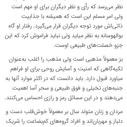
نظر می‌رسد که رأی و نظر دیگران برای او مهم است
ولی امر مسلم این است که همیشه با جذابیت
ذاتی‌اش مورد توجه دیگران قرار می‌گیرد. رفتار او گاه
بوالهوسانه به نظر میاید ولی نباید فراموش کرد که این
جزو خصلت‌های طبیعی اوست.
بز معمولاً مذهبی است ولی مذهب را اغلب به‌عنوان
تکیه‌گاهی که امنیت و آسایش روحی برای او فراهم
میاورد قبول دارد. باید دانست که در اکثر موارد آنها به
جنبه‌های تخیلی و فوق طبیعی و سحر آسا اهمیت
می‌دهند و در این مسائل رمز و رازی احساس می‌کنند.
مردان و زنان متولد سال بر معمولاً خوش‌قلب دست و
دلباز و مهربان‌اند و افراد گروه‌های کم‌بضاعت را شریک