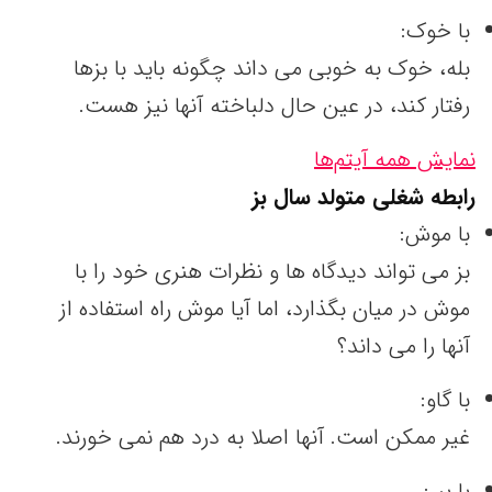
با خوک:
بله، خوک به خوبی می داند چگونه باید با بزها
رفتار کند، در عین حال دلباخته آنها نیز هست.
نمایش همه آیتم‌ها
رابطه شغلی متولد سال
بز
با موش:
بز می تواند دیدگاه ها و نظرات هنری خود را با
موش در میان بگذارد، اما آیا موش راه استفاده از
آنها را می داند؟
با گاو:
غیر ممکن است. آنها اصلا به درد هم نمی خورند.
با ببر: