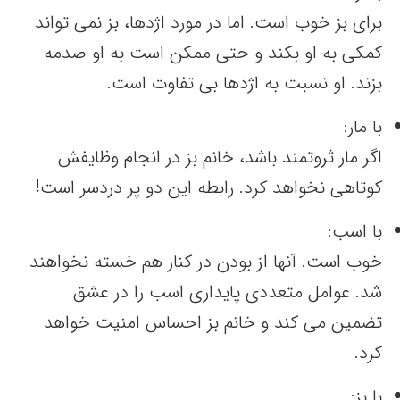
برای بز خوب است. اما در مورد اژدها، بز نمی تواند
کمکی به او بکند و حتی ممکن است به او صدمه
بزند. او نسبت به اژدها بی تفاوت است.
با مار:
اگر مار ثروتمند باشد، خانم بز در انجام وظایفش
کوتاهی نخواهد کرد. رابطه این دو پر دردسر است!
با اسب:
خوب است. آنها از بودن در کنار هم خسته نخواهند
شد. عوامل متعددی پایداری اسب را در عشق
تضمین می کند و خانم بز احساس امنیت خواهد
کرد.
با بز: