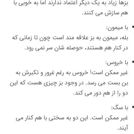
بزها زیاد به یک دیگر اعتماد ندارند اما به خوبی با
هم سازش می کنند.
با میمون:
بله، میمون به بز علاقه مند است چون تا زمانی که
در کنار هم هستند، حوصله شان سر نمی رود.
با خروس:
غیر ممکن است! خروس به رغم غرور و تکبرش به
بن بست می رسد. در وجود بز چیزی هست که این
دو را از هم دور می کند.
با سگ:
غیر ممکن است. این دو به سختی با هم کنار می
آیند.