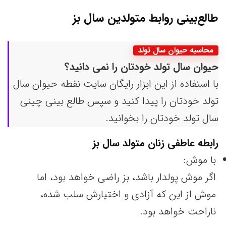
طالع‌بینی روابط متولدین سال بز
محاسبه حیوان سال تولد
حیوان سال تولد خودتان را نمی دانید؟
با استفاده از این ابزار رایگان سایت نقطه حیوان سال
تولد خودتان را پیدا کنید و سپس طالع بینی چینی
سال تولد خودتان را بخوانید.
رابطه عاطفی زنان متولد سال
بز
با موش:
اگر موش پولدار باشد، بز راضی خواهد بود، اما
موش از این که آزادی و اختیارش سلب شده،
ناراحت خواهد بود.