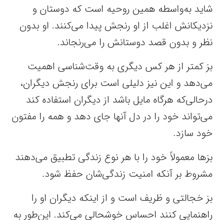
شاید به‌واسطه همین روحیه است که دوستان و
نزدیکانش اغلب از او رنجش پیدا می‌کنند. او بدون
نظر و بدون قصد دوستانش را می‌رنجاند.
بز کمتر از هر کس دیگری به وقت‌شناسی اهمیت
می‌دهد و این نیز دلیلی است برای رنجش دیگران،
درحالی‌که هرگاه مایل باشد از دیگران استفاده کند
می‌تواند خود را در دل آنها جای دهد و همه را مفتون
خود سازد.
بزها معمولاً خود را با هر نوع زندگی تطبیق می‌دهند
مشروط بر آنکه امنیت زندگی‌شان حفظ شود.
بز خجالتی و ظریف است و از اینکه دیگران او را
راهنمایی کنند احساس خوشحالی می‌کند. این‌طور به