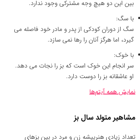
بین این دو هیچ وجه مشترکی وجود ندارد.
با سگ:
سگ از دوران کودکی از پدر و مادر خود فاصله می
گیرد، اما هرگز آنان را رها نمی سازد.
با خوک:
سر انجام این خوک است که بز را نجات می دهد.
او عاشقانه بز را دوست دارد.
نمایش همه آیتم‌ها
مشاهیر متولد سال بز
تعداد زیادی هنرپیشه زن و مرد در بین بزهای