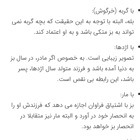
با گربه (خرگوش):
بله، البته با توجه به این حقیقت که بچه گربه نمی
تواند به بز متکی باشد و به او اعتماد کند.
با اژدها:
تصویر زیبایی است. به خصوص اگر مادر، در سال بز
به دنیا آمده باشد و فرزند متولد سال اژدها، پسر
باشد، این رابطه بی نقص است.
با مار:
بز با اشتیاق فراوان اجازه می دهد که فرزندش او را
به انحصار خود در آورد و البته مار نیز متقابلا در
انحصار بز خواهد بود.