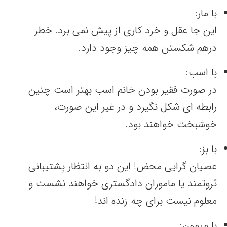
با مار:
این جا عقل و خرد کاری از پیش نمی برد. خطر
درهم شکستن همه چیز وجود دارد.
با اسب:
در صورت فقیر بودن خانم اسب بهتر است چنین
رابطه ای شکل نگیرد و در غیر این صورت،
خوشبخت خواهند بود.
با بز:
عصیان گرایی محض! این دو به انتظار پشتیبانی
ثروتمند یا ماموران دادگستری خواهند نشست و
معلوم نیست برای چه زنده اند!
با میمون: