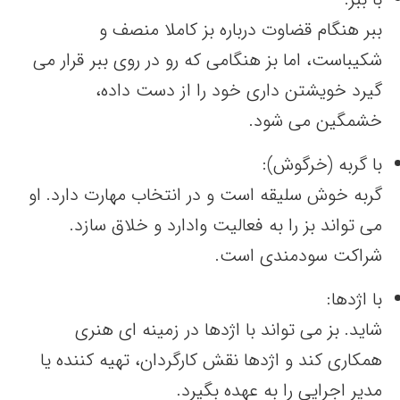
ببر هنگام قضاوت درباره بز کاملا منصف و
شکیباست، اما بز هنگامی که رو در روی ببر قرار می
گیرد خویشتن داری خود را از دست داده،
خشمگین می شود.
با گربه (خرگوش):
گربه خوش سلیقه است و در انتخاب مهارت دارد. او
می تواند بز را به فعالیت وادارد و خلاق سازد.
شراکت سودمندی است.
با اژدها:
شاید. بز می تواند با اژدها در زمینه ای هنری
همکاری کند و اژدها نقش کارگردان، تهیه کننده یا
مدیر اجرایی را به عهده بگیرد.