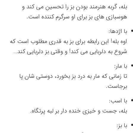
بله، گربه هنرمند بودن بز را تحسین می کند و
هوسبازی های بز برای او سرگرم کننده است.
با اژدها:
اوه بله! این رابطه برای بز به قدری مطلوب است که
شروع به دلربایی می کند! و وقتی بز دلربایی کند…
با مار:
تا زمانی که مار به درد بز بخورد، دوستی شان پا
برجاست.
با اسب:
بله، جست و خیزی خنده دار بر لبه پرتگاه.
با بز: