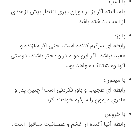
با اسب:
بله، البته اگر بز در دوران پیری انتظار بیش از حدی
از اسب نداشته باشد.
با بز:
رابطه ای سرگرم کننده است، حتی اگر سازنده و
مفید نباشد. اگر این دو مادر و دختر باشند، دوستی
آنها وحشتناک خواهد بود!
با میمون:
رابطه ای عجیب و باور نکردنی است! چنین پدر و
مادری میمون را سرگرم خواهند کرد.
با خروس:
رابطه آنها آکنده از خشم و عصبانیت متاقبل است.