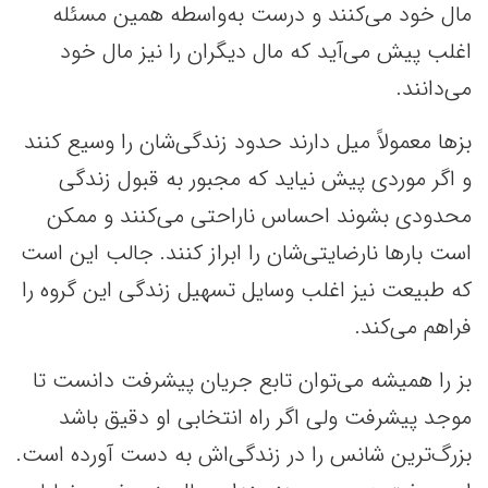
مال خود می‌کنند و درست به‌واسطه همین مسئله
اغلب پیش می‌آید که مال دیگران را نیز مال خود
می‌دانند.
بزها معمولاً میل دارند حدود زندگی‌شان را وسیع کنند
و اگر موردی پیش نیاید که مجبور به قبول زندگی
محدودی بشوند احساس ناراحتی می‌کنند و ممکن
است بارها نارضایتی‌شان را ابراز کنند. جالب این است
که طبیعت نیز اغلب وسایل تسهیل زندگی این گروه را
فراهم می‌کند.
بز را همیشه می‌توان تابع جریان پیشرفت دانست تا
موجد پیشرفت ولی اگر راه انتخابی او دقیق باشد
بزرگ‌ترین شانس را در زندگی‌اش به دست آورده است.