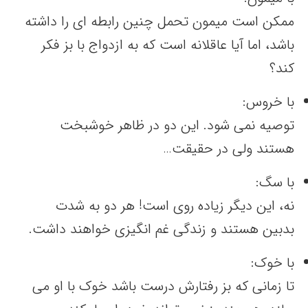
ممکن است میمون تحمل چنین رابطه ای را داشته
باشد، اما آیا عاقلانه است که به ازدواج با بز فکر
کند؟
با خروس:
توصیه نمی شود. این دو در ظاهر خوشبخت
هستند ولی در حقیقت…
با سگ:
نه، این دیگر زیاده روی است! هر دو به شدت
بدبین هستند و زندگی غم انگیزی خواهند داشت.
با خوک:
تا زمانی که بز رفتارش درست باشد خوک با او می