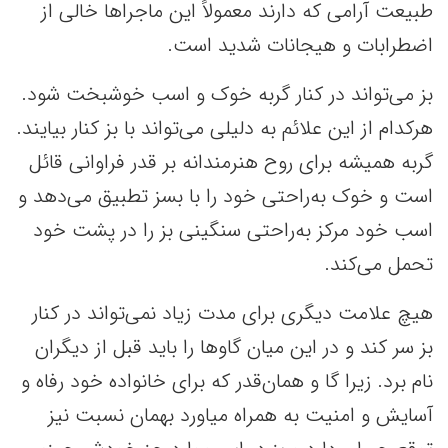
طبیعت آرامی که دارند معمولاً این ماجراها خالی از
اضطرابات و هیجانات شدید است.
بز می‌تواند در کنار گربه خوک و اسب خوشبخت شود.
هرکدام از این علائم به دلیلی می‌تواند با بز کنار بیایند.
گربه همیشه برای روح هنرمندانه بر قدر فراوانی قائل
است و خوک به‌راحتی خود را با بسز تطبیق می‌دهد و
اسب خود مرکز به‌راحتی سنگینی بز را در پشت خود
تحمل می‌کند.
هیچ علامت دیگری برای مدت زیاد نمی‌تواند در کنار
بز سر کند و در این میان گاوها را باید قبل از دیگران
نام برد. زیرا گا و همان‌قدر که برای خانواده خود رفاه و
آسایش و امنیت به همراه میاورد بهمان نسبت نیز