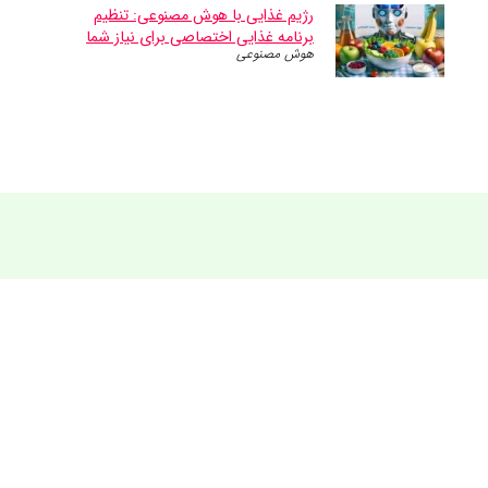
رژیم غذایی با هوش مصنوعی: تنظیم
برنامه غذایی اختصاصی برای نیاز شما
هوش مصنوعی