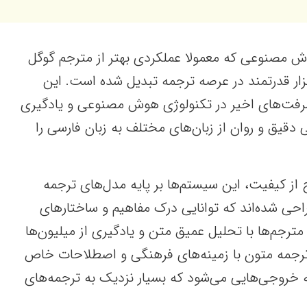
وش مصنوعی که معمولا عملکردی بهتر از مترجم گوگل
بزار قدرتمند در عرصه ترجمه تبدیل شده است. این
یشرفت‌های اخیر در تکنولوژی هوش مصنوعی و یادگیری
 دقیق و روان از زبان‌های مختلف به زبان فارسی را
از کیفیت، این سیستم‌ها بر پایه مدل‌های ترجمه
ی عصبی (NMT) طراحی شده‌اند که توانایی درک مفاهیم و ساختارهای
 مترجم‌ها با تحلیل عمیق متن و یادگیری از میلیون‌ها
 ترجمه متون با زمینه‌های فرهنگی و اصطلاحات خاص
 خروجی‌هایی می‌شود که بسیار نزدیک به ترجمه‌های