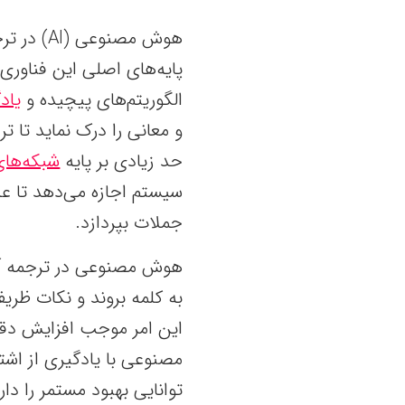
هوش مصنوع
پایه‌های اصلی این فناور
الگوریتم‌های پیچیده و
یاد
و معانی را درک نماید تا تر
حد زیادی بر پایه
شبکه‌ها
سیستم اجازه می‌دهد تا عل
جملات بپردازد.
هوش مصنوعی در ترجمه آنلای
به کلمه بروند و نکات ظریفی
این امر موجب افزایش دق
مصنوعی با یادگیری از اشت
توانایی بهبود مستمر را دا