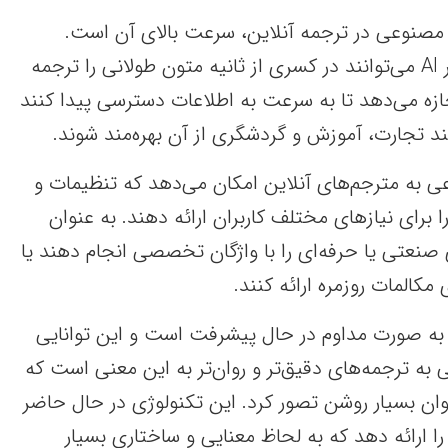
مصنوعی در ترجمه آنلاین، سرعت بالای آن است.
ترجمه‌های آنلاین مبتنی بر AI می‌توانند در کسری از ثانیه متون طولانی را ترجمه
اجازه می‌دهد تا به سرعت به اطلاعات دسترسی پیدا کنند
ند تجارت، آموزش و گردشگری از آن بهره‌مند شوند.
 به مترجم‌های آنلاین امکان می‌دهد که تنظیمات و
برای نیازهای مختلف کاربران ارائه دهند. به عنوان
 صنعتی یا حرفه‌ای را با واژگان تخصصی انجام دهند یا
مکالمات روزمره ارائه کنند.
ه صورت مداوم در حال پیشرفت است و این توانایی
ه ترجمه‌های دقیق‌تر و روان‌تر به این معنی است که
توان بسیار روشن تصور کرد. این تکنولوژی در حال حاضر
ا ارائه دهد که به لحاظ معنایی و ساختاری بسیار