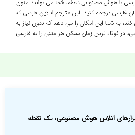
ه فارسی با هوش مصنوعی نقطه، شما می توانید متون
بان فارسی ترجمه کنید. این مترجم آنلاین فارسی که
 کند، به شما این امکان را می دهد که بدون نیاز به
ی، در کوتاه ترین زمان ممکن هر متنی را به فارسی
 ابزارهای آنلاین هوش مصنوعی، یک نقطه