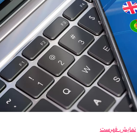
نمایش فهرست