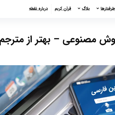
طرفدارها
بلاگ
قرآن کریم
درباره نقطه
هوش مصنوعی – بهتر از مترجم