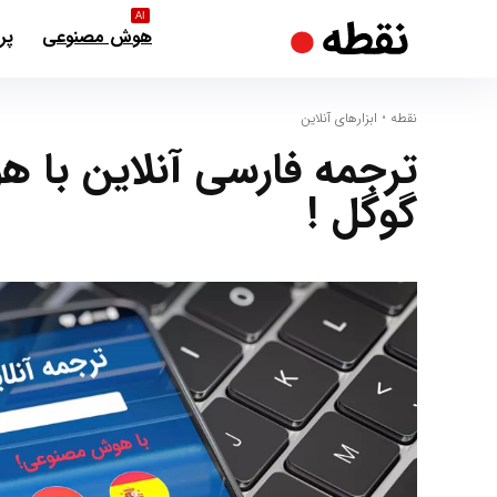
AI
هوش مصنوعی
پر
نقطه
•
ابزارهای آنلاین
ترجمه فارسی آنلاین با 
گوگل !