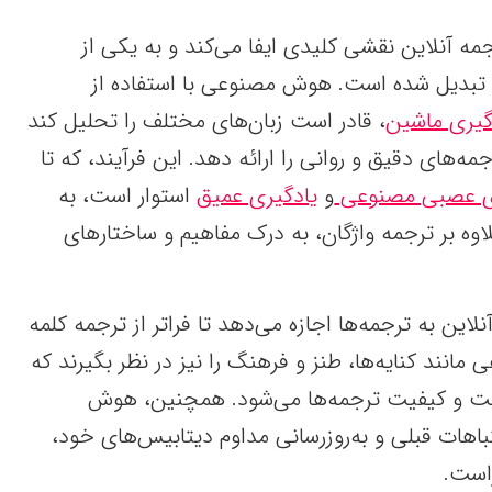
ی (AI) در ترجمه آنلاین نقشی کلیدی ایفا می‌کند و به یکی از
ی تبدیل شده است. هوش مصنوعی با استفاده از
گیری ماشین
، قادر است زبان‌های مختلف را تحلیل کند
جمه‌های دقیق و روانی را ارائه دهد. این فرآیند، که تا
ی عصبی مصنوعی
و
یادگیری عمیق
استوار است، به
اوه بر ترجمه واژگان، به درک مفاهیم و ساختارهای
ن به ترجمه‌ها اجازه می‌دهد تا فراتر از ترجمه کلمه
 مانند کنایه‌ها، طنز و فرهنگ را نیز در نظر بگیرند که
ت و کیفیت ترجمه‌ها می‌شود. همچنین، هوش
باهات قبلی و به‌روزرسانی مداوم دیتابیس‌های خود،
راست.