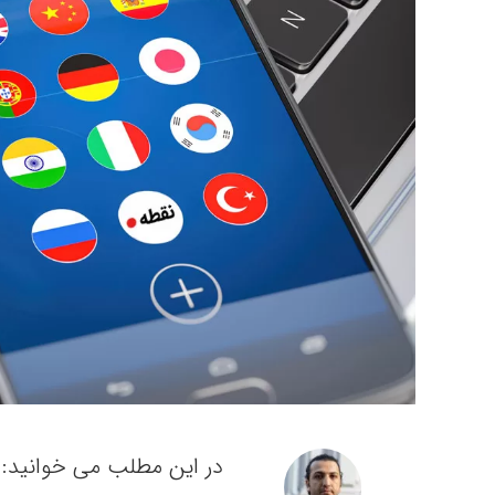
در این مطلب می خوانید: