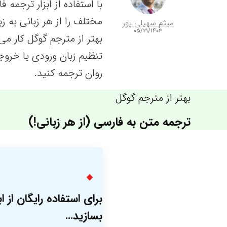
با استفاده از ابزار ترجم
مختلف را از هر زبانی به ز
میثم سهیلی پور
۰۵/۲۱/۱۴۰۳
بهتر از مترجم گوگل کار می
تنظیم زبان ورودی یا خروج
روان ترجمه کنید.
بهتر از مترجم گوگل
ترجمه متن به فارسی (از هر زبانی!)
برای استفاده رایگان از
بسازید…