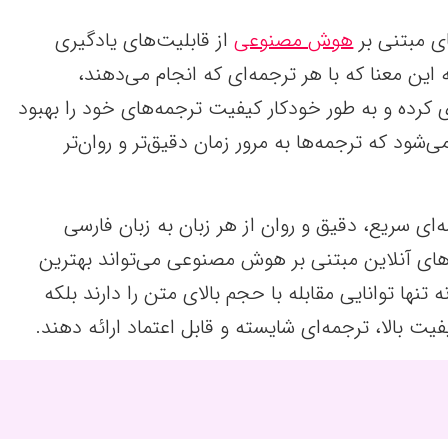
ای مبتنی بر
هوش مصنوعی
از قابلیت‌های یادگیری
این معنا که با هر ترجمه‌ای که انجام می‌دهند،
 کرده و به طور خودکار کیفیت ترجمه‌های خود را بهبود
‌شود که ترجمه‌ها به مرور زمان دقیق‌تر و روان‌تر
مه‌ای سریع، دقیق و روان از هر زبان به زبان فارسی
های آنلاین مبتنی بر هوش مصنوعی می‌تواند بهترین
 تنها توانایی مقابله با حجم بالای متن را دارند بلکه
یت بالا، ترجمه‌ای شایسته و قابل اعتماد ارائه دهند.