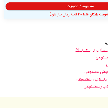
ورود / عضویت
 رایگان فقط ۳۰ ثانیه زمان نیاز دارد)
:
یر زبان ها با AI
مصنوعی
 هوش مصنوعی
ی با هوش مصنوعی
 هوش مصنوعی