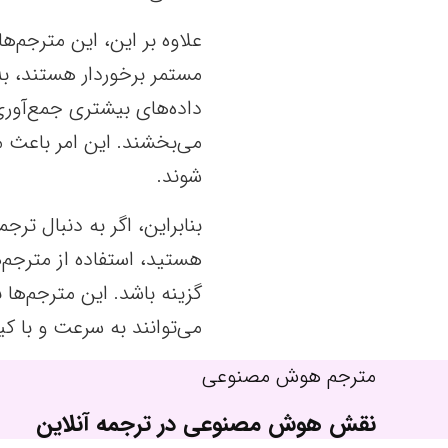
علاوه بر این، این مترجم‌ه
مستمر برخوردار هستند، به 
داده‌های بیشتری جمع‌آوری
می‌بخشند. این امر باعث می
شوند.
بنابراین، اگر به دنبال ترج
هستید، استفاده از مترجم‌
گزینه باشد. این مترجم‌ها نه
می‌توانند به سرعت و با کیف
مترجم هوش مصنوعی
نقش هوش مصنوعی در ترجمه آنلاین