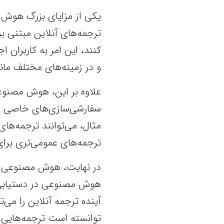
یکی از مزایای بزرگ هوش 
کنند، این امر به کاربران 
و در زمینه‌های مختلف مان
علاوه بر این، هوش مصنوعی
سفارشی‌سازی‌های خاصی را 
مثال، می‌توانند ترجمه‌های
ترجمه‌های عمومی‌تری برای 
در نهایت، هوش مصنوعی ب
هوش مصنوعی در دستیابی ب
آینده ترجمه آنلاین را می‌
توانسته است ترجمه‌هایی ر