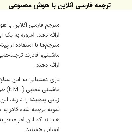
ترجمه فارسی آنلاین با هوش مصنوعی
مترجم فارسی آنلاین با ه
ارائه دهد، امروزه به یک ا
مترجم‌ها با استفاده از پ
ماشینی، قادرند ترجمه‌هایی
ارائه دهند.
برای دستیابی به این سطح 
ماشین
زبانی پیچیده را دارند. این
نمونه ترجمه شده قادر به
هستند که این امر منجر به
انسانی هستند.