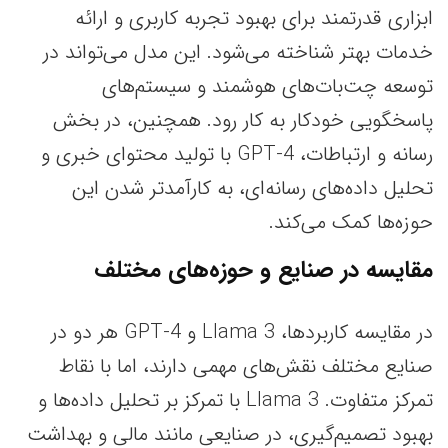
ابزاری قدرتمند برای بهبود تجربه کاربری و ارائه
خدمات بهتر شناخته می‌شود. این مدل می‌تواند در
توسعه چت‌بات‌های هوشمند و سیستم‌های
پاسخگویی خودکار به کار رود. همچنین، در بخش
رسانه و ارتباطات، GPT-4 با تولید محتوای خبری و
تحلیل داده‌های رسانه‌ای، به کارآمدتر شدن این
حوزه‌ها کمک می‌کند.
مقایسه در صنایع و حوزه‌های مختلف
در مقایسه کاربردها، Llama 3 و GPT-4 هر دو در
صنایع مختلف نقش‌های مهمی دارند، اما با نقاط
تمرکز متفاوت. Llama 3 با تمرکز بر تحلیل داده‌ها و
بهبود تصمیم‌گیری، در صنایعی مانند مالی و بهداشت