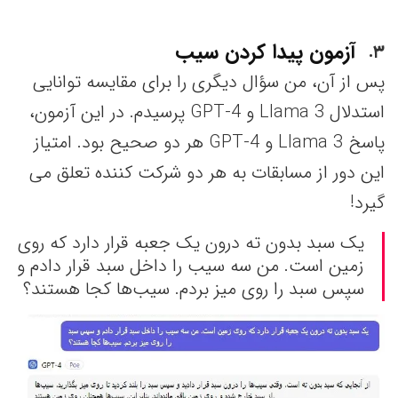
آزمون پیدا کردن سیب
۳
پس از آن، من سؤال دیگری را برای مقایسه توانایی
استدلال Llama 3 و GPT-4 پرسیدم. در این آزمون،
پاسخ Llama 3 و GPT-4 هر دو صحیح بود. امتیاز
این دور از مسابقات به هر دو شرکت کننده تعلق می
گیرد!
یک سبد بدون ته درون یک جعبه قرار دارد که روی
زمین است. من سه سیب را داخل سبد قرار دادم و
سپس سبد را روی میز بردم. سیب‌ها کجا هستند؟