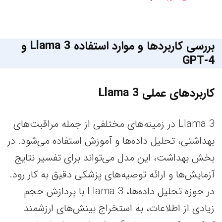
بررسی کاربردها و موارد استفاده Llama 3 و
GPT-4
کاربردهای عملی Llama 3
Llama 3 در زمینه‌های مختلفی از جمله مراقبت‌های
بهداشتی، تحلیل داده‌ها و آموزش استفاده می‌شود. در
بخش بهداشت، این مدل می‌تواند برای تفسیر نتایج
آزمایش‌ها و ارائه توصیه‌های پزشکی دقیق به کار رود.
در حوزه تحلیل داده‌ها، Llama 3 با پردازش حجم
زیادی از اطلاعات، به استخراج بینش‌های ارزشمند