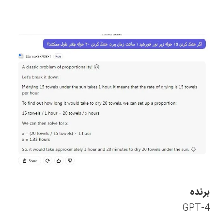
برنده
GPT-4