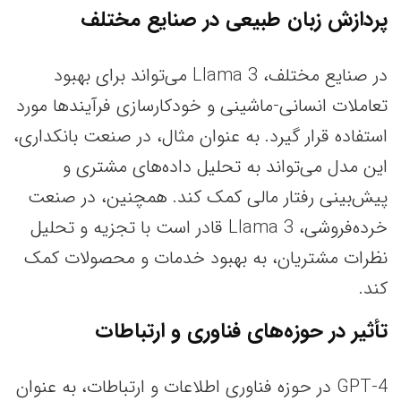
پردازش زبان طبیعی در صنایع مختلف
در صنایع مختلف، Llama 3 می‌تواند برای بهبود
تعاملات انسانی-ماشینی و خودکارسازی فرآیندها مورد
استفاده قرار گیرد. به عنوان مثال، در صنعت بانکداری،
این مدل می‌تواند به تحلیل داده‌های مشتری و
پیش‌بینی رفتار مالی کمک کند. همچنین، در صنعت
خرده‌فروشی، Llama 3 قادر است با تجزیه و تحلیل
نظرات مشتریان، به بهبود خدمات و محصولات کمک
کند.
تأثیر در حوزه‌های فناوری و ارتباطات
GPT-4 در حوزه فناوری اطلاعات و ارتباطات، به عنوان