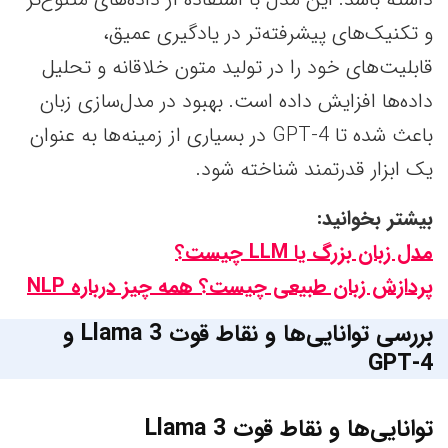
و تکنیک‌های پیشرفته‌تر در یادگیری عمیق،
قابلیت‌های خود را در تولید متون خلاقانه و تحلیل
داده‌ها افزایش داده است. بهبود در مدل‌سازی زبان
باعث شده تا GPT-4 در بسیاری از زمینه‌ها به عنوان
یک ابزار قدرتمند شناخته شود.
بیشتر بخوانید:
مدل زبان بزرگ یا LLM چیست؟
پردازش زبان طبیعی چیست؟ همه چیز درباره NLP
بررسی توانایی‌ها و نقاط قوت Llama 3 و
GPT-4
توانایی‌ها و نقاط قوت Llama 3