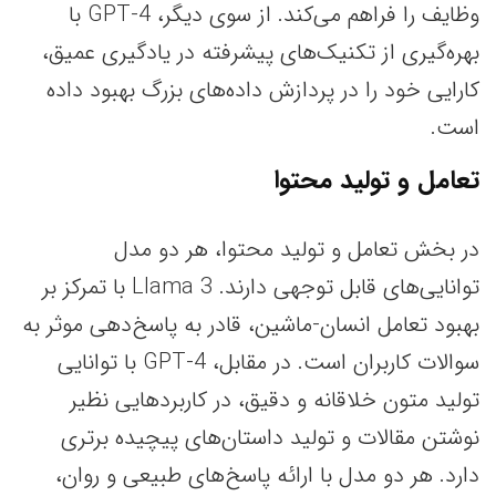
وظایف را فراهم می‌کند. از سوی دیگر، GPT-4 با
بهره‌گیری از تکنیک‌های پیشرفته در یادگیری عمیق،
کارایی خود را در پردازش داده‌های بزرگ بهبود داده
است.
تعامل و تولید محتوا
در بخش تعامل و تولید محتوا، هر دو مدل
توانایی‌های قابل توجهی دارند. Llama 3 با تمرکز بر
بهبود تعامل انسان-ماشین، قادر به پاسخ‌دهی موثر به
سوالات کاربران است. در مقابل، GPT-4 با توانایی
تولید متون خلاقانه و دقیق، در کاربردهایی نظیر
نوشتن مقالات و تولید داستان‌های پیچیده برتری
دارد. هر دو مدل با ارائه پاسخ‌های طبیعی و روان،