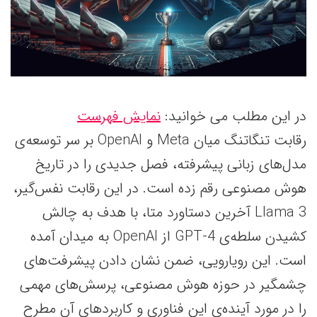
در این مطلب می خوانید:
نمایش فهرست
رقابت تنگاتنگ میان Meta و OpenAI بر سر توسعه‌ی
مدل‌های زبانی پیشرفته، فصل جدیدی را در تاریخ
هوش مصنوعی رقم زده است. در این رقابت نفس‌گیر،
Llama 3 آخرین دستاورد متا، با هدف به چالش
کشیدن سلطه‌ی GPT-4 از OpenAI به میدان آمده
است. این رویارویی، ضمن نشان دادن پیشرفت‌های
چشمگیر در حوزه هوش مصنوعی، پرسش‌های مهمی
را در مورد آینده‌ی این فناوری و کاربردهای آن مطرح