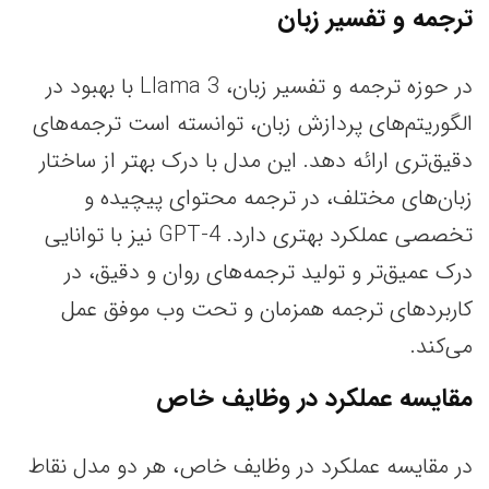
ترجمه و تفسیر زبان
در حوزه ترجمه و تفسیر زبان، Llama 3 با بهبود در
الگوریتم‌های پردازش زبان، توانسته است ترجمه‌های
دقیق‌تری ارائه دهد. این مدل با درک بهتر از ساختار
زبان‌های مختلف، در ترجمه محتوای پیچیده و
تخصصی عملکرد بهتری دارد. GPT-4 نیز با توانایی
درک عمیق‌تر و تولید ترجمه‌های روان و دقیق، در
کاربردهای ترجمه همزمان و تحت وب موفق عمل
می‌کند.
مقایسه عملکرد در وظایف خاص
در مقایسه عملکرد در وظایف خاص، هر دو مدل نقاط