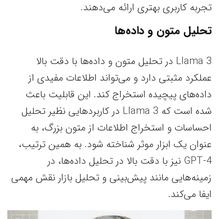
تجربه کاربری بهتری ارائه می‌دهند.
تحلیل متون و داده‌ها
Llama 3 در تحلیل متون و داده‌ها با دقت بالا
عملکرد مثبتی دارد و می‌تواند اطلاعات مفیدی از
داده‌های پیچیده استخراج کند. این قابلیت باعث
شده است که Llama 3 در کاربردهایی نظیر تحلیل
احساسات و استخراج اطلاعات از متون بزرگ، به
عنوان یک ابزار موثر شناخته شود. به همین ترتیب،
GPT-4 نیز با دقت بالا در تحلیل داده‌ها، در
زمینه‌هایی مانند پیش‌بینی و تحلیل بازار نقش مهمی
ایفا می‌کند.