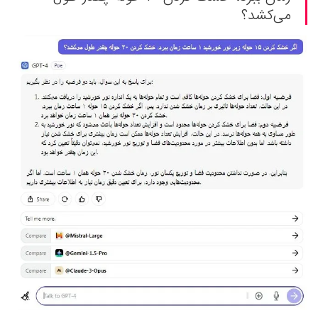
می‌کشد؟