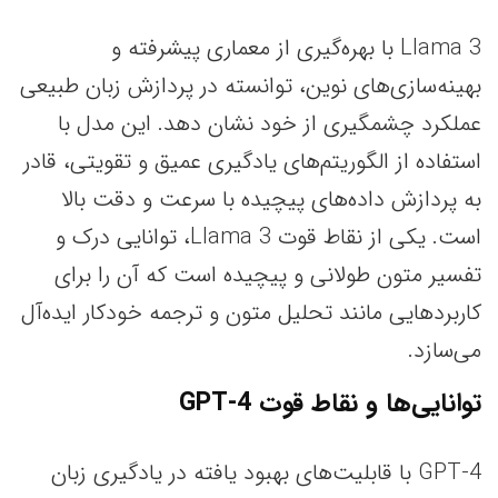
Llama 3 با بهره‌گیری از معماری پیشرفته و
بهینه‌سازی‌های نوین، توانسته در پردازش زبان طبیعی
عملکرد چشمگیری از خود نشان دهد. این مدل با
استفاده از الگوریتم‌های یادگیری عمیق و تقویتی، قادر
به پردازش داده‌های پیچیده با سرعت و دقت بالا
است. یکی از نقاط قوت Llama 3، توانایی درک و
تفسیر متون طولانی و پیچیده است که آن را برای
کاربردهایی مانند تحلیل متون و ترجمه خودکار ایده‌آل
می‌سازد.
توانایی‌ها و نقاط قوت GPT-4
GPT-4 با قابلیت‌های بهبود یافته در یادگیری زبان