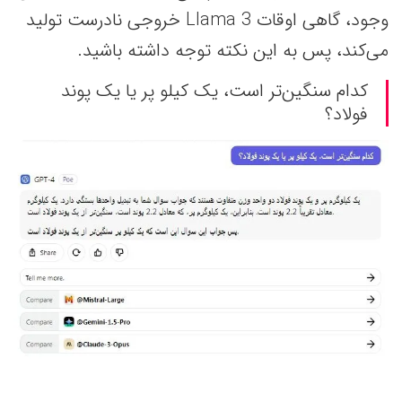
وجود، گاهی اوقات Llama 3 خروجی نادرست تولید
می‌کند، پس به این نکته توجه داشته باشید.
کدام سنگین‌تر است، یک کیلو پر یا یک پوند
فولاد؟