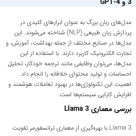
3 و GPT-4
مدل‌های زبان بزرگ به عنوان ابزارهای کلیدی در
پردازش زبان طبیعی (NLP) شناخته می‌شوند. این
مدل‌ها در صنایع مختلف از جمله بهداشت، آموزش، و
تجارت الکترونیک کاربرد دارند. با استفاده از این
مدل‌ها، می‌توان وظایفی مانند ترجمه خودکار، تحلیل
احساسات و تولید محتوای خلاقانه را انجام داد.
اهمیت این تکنولوژی‌ها در بهبود تعاملات هوشمند و
افزایش کارایی سیستم‌ها است.
بررسی معماری Llama 3
Llama 3 با بهره‌گیری از معماری ترانسفورمر تقویت