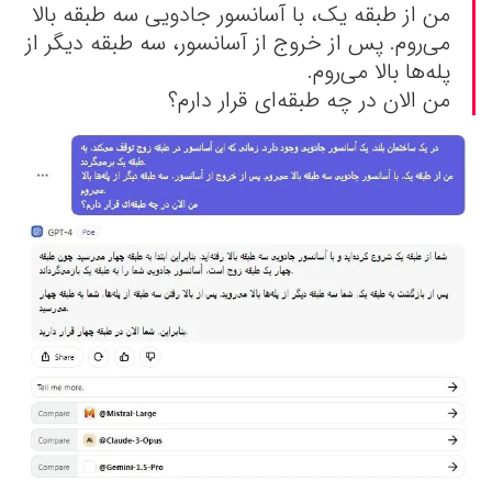
من از طبقه یک، با آسانسور جادویی سه طبقه بالا
می‌روم. پس از خروج از آسانسور، سه طبقه دیگر از
پله‌ها بالا می‌روم.
من الان در چه طبقه‌ای قرار دارم؟