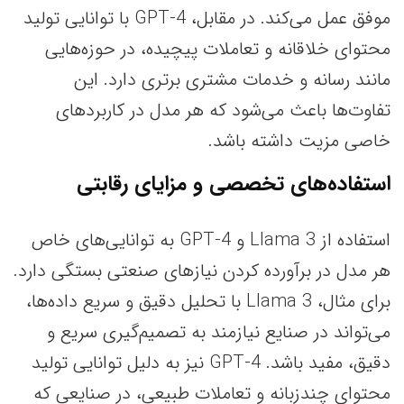
موفق عمل می‌کند. در مقابل، GPT-4 با توانایی تولید
محتوای خلاقانه و تعاملات پیچیده، در حوزه‌هایی
مانند رسانه و خدمات مشتری برتری دارد. این
تفاوت‌ها باعث می‌شود که هر مدل در کاربردهای
خاصی مزیت داشته باشد.
استفاده‌های تخصصی و مزایای رقابتی
استفاده از Llama 3 و GPT-4 به توانایی‌های خاص
هر مدل در برآورده کردن نیازهای صنعتی بستگی دارد.
برای مثال، Llama 3 با تحلیل دقیق و سریع داده‌ها،
می‌تواند در صنایع نیازمند به تصمیم‌گیری سریع و
دقیق، مفید باشد. GPT-4 نیز به دلیل توانایی تولید
محتوای چندزبانه و تعاملات طبیعی، در صنایعی که