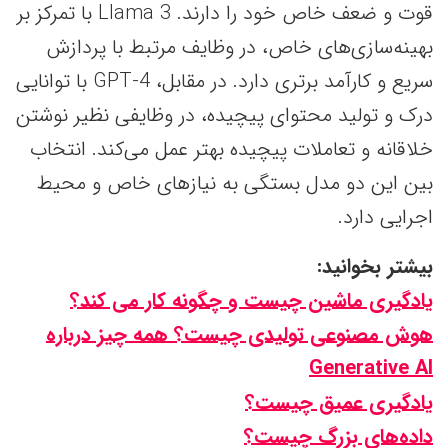
قوت و ضعف خاص خود را دارند. Llama 3 با تمرکز بر
بهینه‌سازی‌های خاص، در وظایف مرتبط با پردازش
سریع و کارآمد برتری دارد. در مقابل، GPT-4 با توانایی
درک و تولید محتوای پیچیده، در وظایفی نظیر نوشتن
خلاقانه و تعاملات پیچیده بهتر عمل می‌کند. انتخاب
بین این دو مدل بستگی به نیازهای خاص و محیط
اجرایی دارد.
بیشتر بخوانید:
یادگیری ماشین چیست و چگونه کار می کند؟
هوش مصنوعی تولیدی چیست؟ همه چیز درباره
Generative AI
یادگیری عمیق چیست؟
داده‌های بزرگ چیست؟