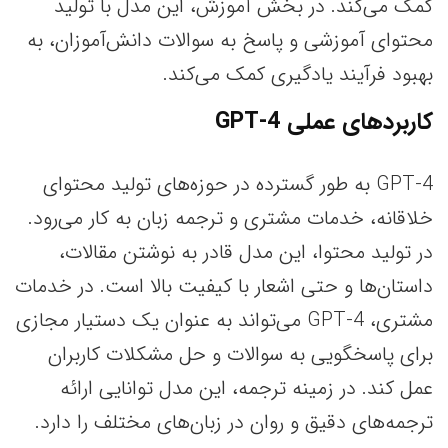
کمک می‌کند. در بخش آموزش، این مدل با تولید
محتوای آموزشی و پاسخ به سوالات دانش‌آموزان، به
بهبود فرآیند یادگیری کمک می‌کند.
کاربردهای عملی GPT-4
GPT-4 به طور گسترده در حوزه‌های تولید محتوای
خلاقانه، خدمات مشتری و ترجمه زبان به کار می‌رود.
در تولید محتوا، این مدل قادر به نوشتن مقالات،
داستان‌ها و حتی اشعار با کیفیت بالا است. در خدمات
مشتری، GPT-4 می‌تواند به عنوان یک دستیار مجازی
برای پاسخگویی به سوالات و حل مشکلات کاربران
عمل کند. در زمینه ترجمه، این مدل توانایی ارائه
ترجمه‌های دقیق و روان در زبان‌های مختلف را دارد.