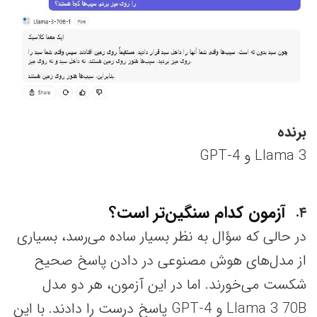
برنده
Llama 3 و GPT-4
آزمون کدام سنگین‌تر است؟
۴
در حالی که سؤال به نظر بسیار ساده می‌رسد، بسیاری
از مدل‌های هوش مصنوعی در دادن پاسخ صحیح
شکست می‌خورند. اما در این آزمون، هر دو مدل
Llama 3 70B و GPT-4 پاسخ درست را دادند. با این