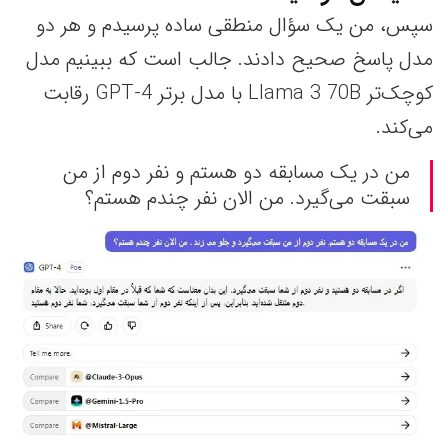
سپس، من یک سؤال منطقی ساده پرسیدم و هر دو
مدل پاسخ صحیح دادند. جالب است که ببینیم مدل
کوچک‌تر Llama 3 70B با مدل برتر GPT-4 رقابت
می‌کند.
من در یک مسابقه دو هستم و نفر دوم از من
سبقت می‌گیرد. من الان نفر چندم هستم؟