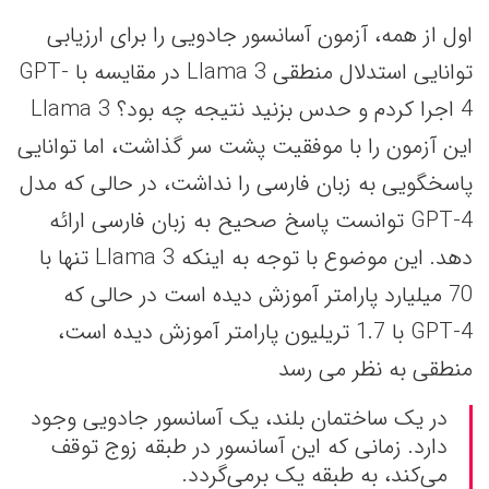
اول از همه، آزمون آسانسور جادویی را برای ارزیابی
توانایی استدلال منطقی Llama 3 در مقایسه با GPT-
4 اجرا کردم و حدس بزنید نتیجه چه بود؟ Llama 3
این آزمون را با موفقیت پشت سر گذاشت، اما توانایی
پاسخگویی به زبان فارسی را نداشت، در حالی که مدل
GPT-4 توانست پاسخ صحیح به زبان فارسی ارائه
دهد. این موضوع با توجه به اینکه Llama 3 تنها با
70 میلیارد پارامتر آموزش دیده است در حالی که
GPT-4 با 1.7 تریلیون پارامتر آموزش دیده است،
منطقی به نظر می رسد
در یک ساختمان بلند، یک آسانسور جادویی وجود
دارد. زمانی که این آسانسور در طبقه زوج توقف
می‌کند، به طبقه یک برمی‌گردد.