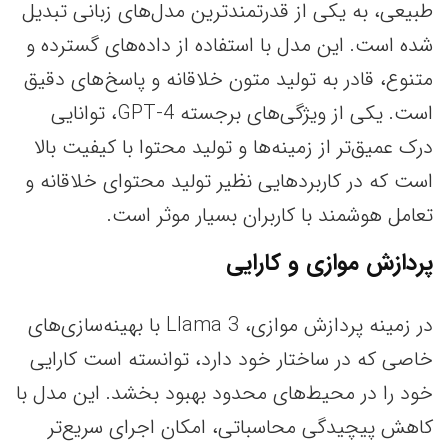
طبیعی، به یکی از قدرتمندترین مدل‌های زبانی تبدیل
شده است. این مدل با استفاده از داده‌های گسترده و
متنوع، قادر به تولید متون خلاقانه و پاسخ‌های دقیق
است. یکی از ویژگی‌های برجسته GPT-4، توانایی
درک عمیق‌تر از زمینه‌ها و تولید محتوا با کیفیت بالا
است که در کاربردهایی نظیر تولید محتوای خلاقانه و
تعامل هوشمند با کاربران بسیار موثر است.
پردازش موازی و کارایی
در زمینه پردازش موازی، Llama 3 با بهینه‌سازی‌های
خاصی که در ساختار خود دارد، توانسته است کارایی
خود را در محیط‌های محدود بهبود بخشد. این مدل با
کاهش پیچیدگی محاسباتی، امکان اجرای سریع‌تر