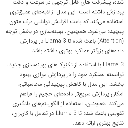
شده، پیشرفت های قابل توجهی در سرعت و دقت
پردازش داشته است. این مدل از لایه‌های عمیق‌تری
استفاده می‌کند که باعث افزایش توانایی درک متون
پیچیده می‌شود. همچنین، بهینه‌سازی در بخش توجه
(Attention) باعث شده تا Llama 3 در پردازش
داده‌های بزرگتر عملکرد بهتری داشته باشد.
Llama 3 با استفاده از تکنیک‌های بهینه‌سازی جدید،
توانسته عملکرد خود را در پردازش موازی بهبود
بخشد. این مدل با کاهش پیچیدگی محاسباتی،
امکان پردازش سریع‌تر داده‌های حجیم را فراهم
می‌کند. همچنین، استفاده از الگوریتم‌های یادگیری
تقویتی باعث شده تا Llama 3 در تعامل با کاربران،
نتایج بهتری ارائه دهد.