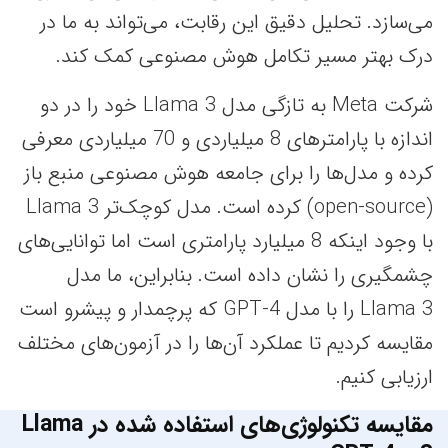
می‌سازد. تحلیل دقیق این رقابت، می‌تواند به ما در
درک بهتر مسیر تکامل هوش مصنوعی کمک کند.
شرکت Meta به تازگی مدل Llama 3 خود را در دو
اندازه با پارامترهای 8 میلیاردی و 70 میلیاردی معرفی
کرده و مدل‌ها را برای جامعه هوش مصنوعی منبع‌ باز
(open-source) کرده است. مدل کوچک‌تر Llama 3
با وجود اینکه 8 میلیارد پارامتری است اما توانایی‌های
چشمگیری را نشان داده است. بنابراین، ما مدل
Llama 3 را با مدل GPT-4 که پرچمدار و پیشرو است
مقایسه کردیم تا عملکرد آن‌ها را در آزمون‌های مختلف
ارزیابی کنیم.
مقایسه تکنولوژی‌های استفاده شده در Llama