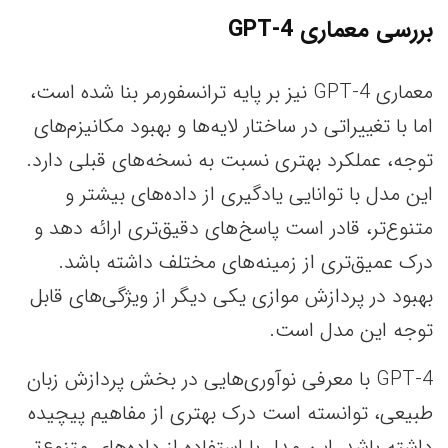
بررسی معماری GPT-4
معماری GPT-4 نیز بر پایه ترانسفورمر بنا شده است،
اما با تغییراتی در ساختار لایه‌ها و بهبود مکانیزم‌های
توجه، عملکرد بهتری نسبت به نسخه‌های قبلی دارد.
این مدل با توانایی یادگیری از داده‌های بیشتر و
متنوع‌تر، قادر است پاسخ‌های دقیق‌تری ارائه دهد و
درک عمیق‌تری از زمینه‌های مختلف داشته باشد.
بهبود در پردازش موازی یکی دیگر از ویژگی‌های قابل
توجه این مدل است.
GPT-4 با معرفی نوآوری‌هایی در بخش پردازش زبان
طبیعی، توانسته است درک بهتری از مفاهیم پیچیده
داشته باشد. این مدل با استفاده از داده‌های متنوع‌تر