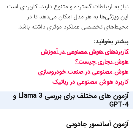
نیاز به ارتباطات گسترده و متنوع دارند، کاربردی است.
این ویژگی‌ها به هر مدل امکان می‌دهد تا در
محیط‌های تخصصی عملکرد موثری داشته باشد.
بیشتر بخوانید:
کاربردهای هوش مصنوعی در آموزش
هوش تجاری چیست؟
هوش مصنوعی در صنعت خودروسازی
کاربرد هوش مصنوعی در رباتیک
آزمون های مختلف برای بررسی Llama 3 و
GPT-4
آزمون آسانسور جادویی