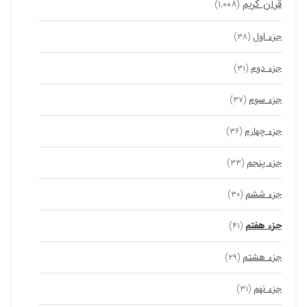
قرآن کریم
(۱,۰۰۸)
جزء اول
(۳۸)
جزء دوم
(۳۱)
جزء سوم
(۳۷)
جزء چهارم
(۳۶)
جزء پنجم
(۳۳)
جزء ششم
(۳۰)
جزء هفتم
(۴۱)
جزء هشتم
(۲۹)
جزء نهم
(۳۱)