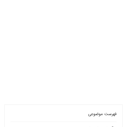
فهرست موضوعی