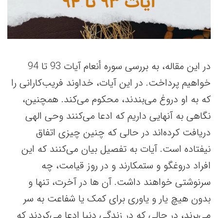
در این مقاله، به بررسی سوره أنعام آیات 93 تا 94
خواهیم پرداخت. در این آیات، خداوند فریب‌کارانی را
که به او دروغ می‌بندند، محکوم می‌کند. همچنین،
نگاهی به آنهایی داریم که ادعا می‌کنند وحی الهی
دریافت کرده‌اند در حالی که چنین چیزی اتفاق
نیفتاده است. آیات به تفصیل بیان می‌کنند که این
افراد دروغگو و ستمکارند و در روز قیامت، چه
سرنوشتی خواهند داشت. آن ها در آخرت، تنها و
بدون هیچ یار و یاوری برای کمک یا شفاعت به سر
می‌برند، در حالی که در زندگی دنیا ادعا می‌کردند که