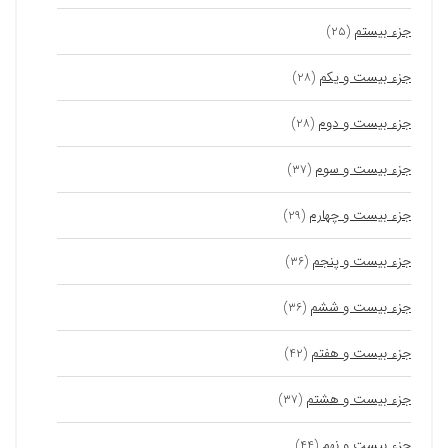
جزء بیستم
(۲۵)
جزء بیست و یکم
(۲۸)
جزء بیست و دوم
(۲۸)
جزء بیست و سوم
(۳۷)
جزء بیست و چهارم
(۲۹)
جزء بیست و پنجم
(۳۶)
جزء بیست و ششم
(۳۶)
جزء بیست و هفتم
(۴۲)
جزء بیست و هشتم
(۳۷)
جزء بیست و نهم
(۴۴)