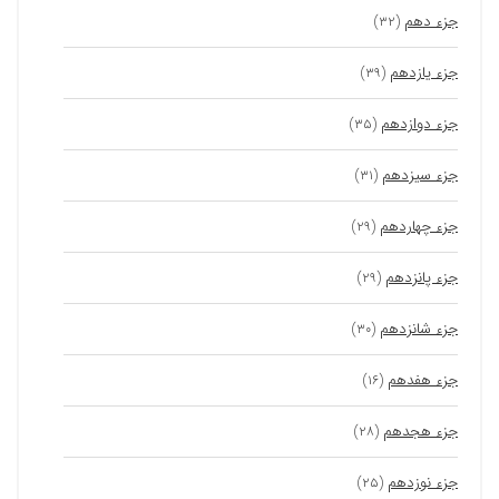
جزء دهم
(۳۲)
جزء یازدهم
(۳۹)
جزء دوازدهم
(۳۵)
جزء سیزدهم
(۳۱)
جزء چهاردهم
(۲۹)
جزء پانزدهم
(۲۹)
جزء شانزدهم
(۳۰)
جزء هفدهم
(۱۶)
جزء هجدهم
(۲۸)
جزء نوزدهم
(۲۵)