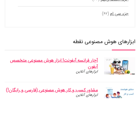
جزء سی ام
(۶۲)
ابزارهای هوش مصنوعی نقطه
آچار فرانسه آیفونت! ابزار هوش مصنوعی متخصص
آیفون
ابزارهای آنلاین
مشاور کسب و کار‌ هوش مصنوعی (فارسی و رایگان!)
ابزارهای آنلاین
انتخاب، مقایسه، و تصمیم گیری آنلاین با هوش
مصنوعی (روش تاپسیس)
هوش مصنوعی