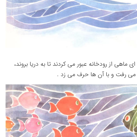
ماهی از رودخانه عبور می کردند تا به دریا بروند،
می رفت و با آن ها حرف می زد .