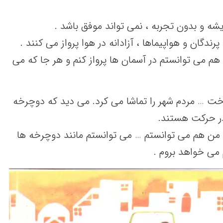
شه و بدون تجربه ، نمی تواند موفق باشد .
دگان و هواپیماها ، آزادانه در هوا پرواز می کنند .
هم می توانستم در آسمان ها پرواز کنم و هر جا که می
ت … مردم شهر را تماشا می کرد. می دید که دوچرخه
در حرکت هستند.
ن هم می توانستم … می توانستم مانند دوچرخه ها
می خواهد بروم .