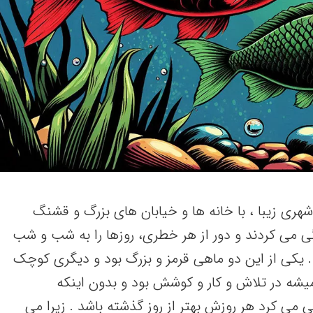
شهری زیبا ، با خانه ها و خیابان های بزرگ و قشنگ
می کردند و دور از هر خطری، روزها را به شب و شب
. یکی از این دو ماهی قرمز و بزرگ بود و دیگری کوچک
یشه در تلاش و کار و کوشش بود و بدون اینکه
 کرد هر روزش بهتر از روز گذشته باشد . زیرا می