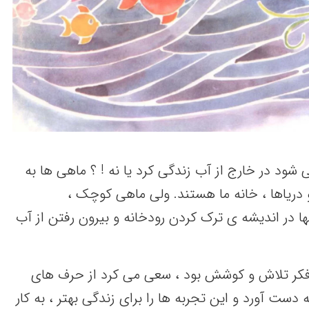
شود در خارج از آب زندگی کرد یا نه ! ؟ ماهی ها به
و دریاها ، خانه ما هستند. ولی ماهی کوچک ،
ها در اندیشه ی ترک کردن رودخانه و بیرون رفتن از آب
ه فکر تلاش و کوشش بود ، سعی می کرد از حرف های
 دست آورد و این تجربه ها را برای زندگی بهتر ، به کار