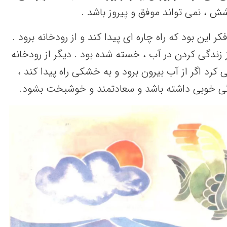
 ، نمی تواند موفق و پیروز باشد .
 این بود که راه چاره ای پیدا کند و از رودخانه برود .
از زندگی کردن در آب ، خسته شده بود . دیگر از رودخانه
 کرد اگر از آب بیرون برود و به خشکی راه پیدا کند ،
گی خوبی داشته باشد و سعادتمند و خوشبخت بشود.