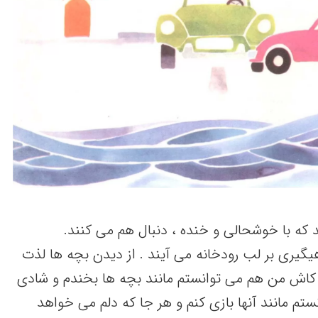
که با خوشحالی و خنده ، دنبال هم می کنند.
هیگیری بر لب رودخانه می آیند . از دیدن بچه ها لذت
 کاش من هم می توانستم مانند بچه ها بخندم و شادی
تم مانند آنها بازی کنم و هر جا که دلم می خواهد