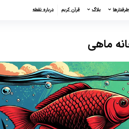
طرفدارها
بلاگ
قرآن کریم
درباره نقطه
انه ماهی