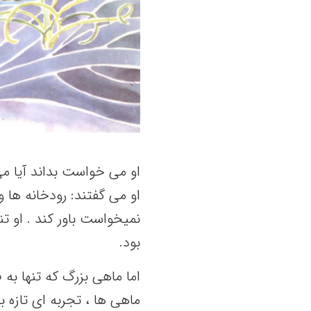
او می خواست بداند آیا می 
او می گفتند: رودخانه ها 
نمیخواست باور کند . او تن
بود.
اما ماهی بزرگ که تنها ب
ماهی ها ، تجربه ای تازه به