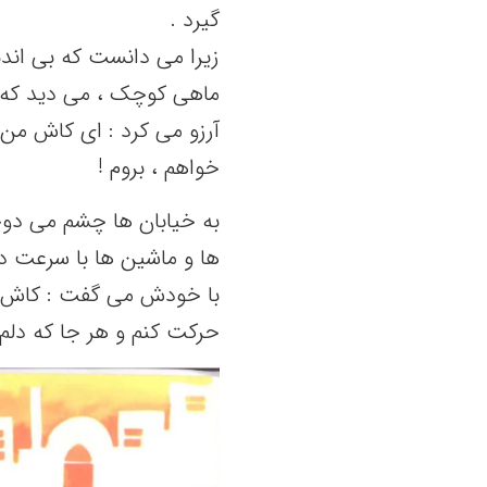
گیرد .
زیرا می دانست که بی اندی
ماهی کوچک ، می دید که پرن
آرزو می کرد : ای کاش من 
خواهم ، بروم !
به خیابان ها چشم می دوخ
ها و ماشین ها با سرعت 
با خودش می گفت : کاش م
حرکت کنم و هر جا که دلم 