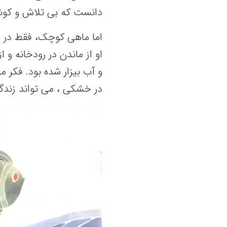
دانست که بی تلاش و کوشش
اما ماهی کوچک، فقط در فکر
او از ماندن در رودخانه و 
و آب بیزار شده بود. فکر می
در خشکی ، می تواند زند