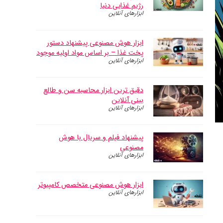
رژیم غذایی دنیا
ابزارهای آنلاین
ابزار هوش مصنوعی پیشنهاد دستور
پخت غذا – بر اساس مواد اولیه موجود
ابزارهای آنلاین
دقیق ترین ابزار محاسبه سن و طالع
بینی آنلاین
ابزارهای آنلاین
پیشنهاد فیلم و سریال با هوش
مصنوعی
ابزارهای آنلاین
ابزار هوش مصنوعی متخصص کامپیوتر
ابزارهای آنلاین