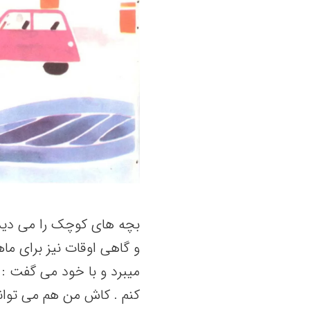
بچه های کوچک را می دید 
و گاهی اوقات نیز برای ما
میبرد و با خود می گفت :
کنم . کاش من هم می توانس