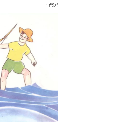
بروم .