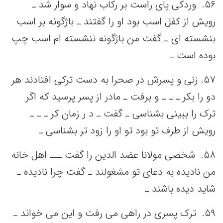
۵۶. وردکی‌ پای راست‌ بر رکاب نهاد و سوار شد ـ
رویش‌ از کفل‌ اسب‌ بود او را گفتند ـ باژگونه‌ بر اسب‌
بنشسته‌ ای ـ گفت‌ من‌ باژگونه‌ ننشسته‌ ام اسب‌ چپ‌
بوده است‌ ـ
۵٧. زنی‌ و پسرش در صحرا به‌ دست‌ ترکی‌ افتادند هر
دو را بکر ـ ـ ـ و برفت‌ ـ مادر از پسر پرسید که‌ اگر
ترک را ببینی‌ بشناسی‌ ـ گفت‌ ـ د ر زمان کر ـ ـ ـ
رویش‌ از طرف تو بود تو او را زود تر بشناسی‌ ـ
۵٨. شخصی‌ مولانا عضد الدین‌ را گفت‌ ـــ اهل‌ خانه‌
من‌ نادیده به‌ دعای تو مشغولند ـ گفت‌ چرا نادیده ـ
شاید دیده باشند ـ
۵٩. ترک پسری در راهی‌ می‌ رفت‌ و این‌ می‌ خواند ـ