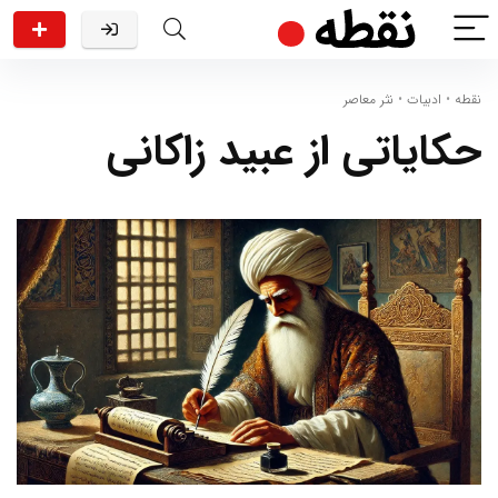
نقطه
•
ادبیات
•
نثر معاصر
حکایاتی‌ از عبید زاکانی‌