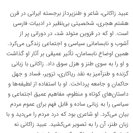
عبید زاکانی، شاعر و طنزپرداز برجسته ایرانی در قرن
هشتم هجری، شخصیتی بی‌نظیر در ادبیات فارسی
است. او که در قزوین متولد شد، در دورانی پر از
آشوب و نابسامانی سیاسی و اجتماعی زندگی می‌کرد.
همین اوضاع نابسامان، تأثیر عمیقی بر آثار او گذاشت
و او را به سوی طنز و هزل سوق داد. زاکانی با زبانی
گزنده و طنزآمیز به نقد ریاکاری، تزویر، فساد و جهل
حاکمان و جامعه پرداخت. او با استفاده از لطیفه‌ها و
داستان‌های کوتاه و منظوم، مفاهیم عمیق اجتماعی و
سیاسی را به زبانی ساده و قابل فهم برای عموم مردم
بیان می‌کرد. او شاعری بود که درد مردم را می‌دید و با
زبان طنز، آن را به تصویر می‌کشید. عبید زاکانی نه