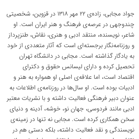
جواد مجابی، زاده‌ی ۲۲ مهر ۱۳۱۸ در قزوین، شخصیتی
چندوجهی در عرصه‌ی فرهنگ و هنر ایران است. او
شاعر، نویسنده، منتقد ادبی و هنری، نقاش، طنزپرداز
و روزنامه‌نگار برجسته‌ای است که آثار متعددی از خود
به یادگار گذاشته است. مجابی در دانشگاه تهران
تحصیل کرده و دارای لیسانس حقوق و دکترای
اقتصاد است، اما علاقه‌ی اصلی او همواره به هنر و
ادبیات بوده است. او سال‌ها در روزنامه‌ی اطلاعات به
عنوان دبیر فرهنگی فعالیت داشته و با نشریات معتبر
ادبی مانند فردوسی، جهان نو، خوشه، آدینه و دنیای
سخن همکاری کرده است. مجابی نه تنها در زمینه‌ی
نویسندگی و نقد فعالیت داشته، بلکه دستی هم در