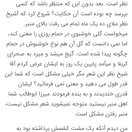
نظر است. بعد بدون این که منتظر باشد که کسی
بپرسد چه بوده است آن حکایت؟ شروع کرد که آشیخ
نظر ملاى ده یک ماه تمام می رفت بالای منبر.
میخواست گلی خوشبوی در حمام روزی را معنی کند،
اما نمی دانست که گل آن هم نوع خوشبوش در حمام
چگونه پیدا شده است. گیج میشد و میزد به صحرای
کربلا و میآمد پایین یک روز به ایشان عرض کردم آقا
شیخ نظر این شعر مگر خیلی مشکل است که شما این
قدر طول می دهید و معنی نمی فرمائید؟ ایشان
قدری خندیدند و به بنده فرمودند میرزا ابوطالب شما
اهل منبر نیستید متوجه نمیشوید شعر مشکل نیست،
منبر رفتن مشکل است.
من دیدم آنکه یک مشت کشمش برداشته بود به