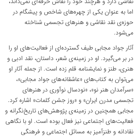
نقاشی دارد و هرچند خود را نقاش حرفه‌ای نمی‌داند،
اما به عنوان یکی از چهره‌های شاخص و پیشگام در
حوزه‌ی نقد نقاشی و هنرهای تجسمی شناخته
می‌شود.
آثار جواد مجابی طیف گسترده‌ای از فعالیت‌های او را
در بر می‌گیرد. او در زمینه‌ی شعر، داستان، نقد ادبی و
هنری، طنز و نمایشنامه قلم زده است. از جمله آثار او
می‌توان به کتاب‌های «عاشقانه‌های جواد مجابی»،
«سرآمدان هنر نو»، «نودسال نوآوری در هنرهای
تجسمی مدرن ایران» و «روز جشن کلمات» اشاره کرد.
مجابی همچنین در زمینه‌ی پژوهش‌های تاریخ‌نگرانه و
فعالیت‌های اجتماعی نیز فعال بوده است. او با نگاهی
نقادانه و طنزآمیز به مسائل اجتماعی و فرهنگی