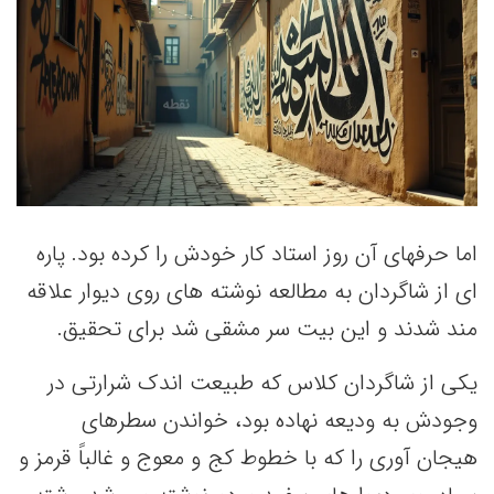
اما حرفهای آن روز استاد کار خودش را کرده بود. پاره
ای از شاگردان به مطالعه نوشته های روی دیوار علاقه
مند شدند و این بیت سر مشقی شد برای تحقیق.
یکی از شاگردان کلاس که طبیعت اندک شرارتی در
وجودش به ودیعه نهاده بود، خواندن سطرهای
هیجان آوری را که با خطوط کج و معوج و غالباً قرمز و