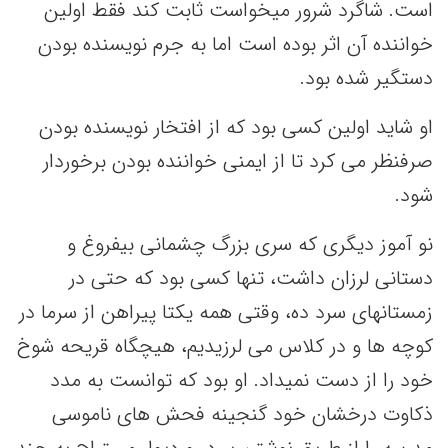
است. شاگرد شرور میخواست ثابت کند فقط اولین
خواننده آن اثر بوده است اما به جرم نویسنده بودن
دستگیر شده بود.
او شاید اولین کسی بود که از افتخار نویسنده بودن
صرفنظر می کرد تا از ایمنی خواننده بودن برخوردار
شود.
نو آموز دیگری که سری بزرگ چشمانی بیفروغ و
دستانی لرزان داشت، تنها کسی بود که حتی در
زمستانهای سرد ده، وقتی همه یکتا پیراهن از سرما در
کوچه ها و در کلاس می لرزیدیم، هیچگاه قریحه شوخ
خود را از دست نمیداد. او بود که توانست به مدد
ذکاوت درخشان خود گنجینه فحش های ناموسی