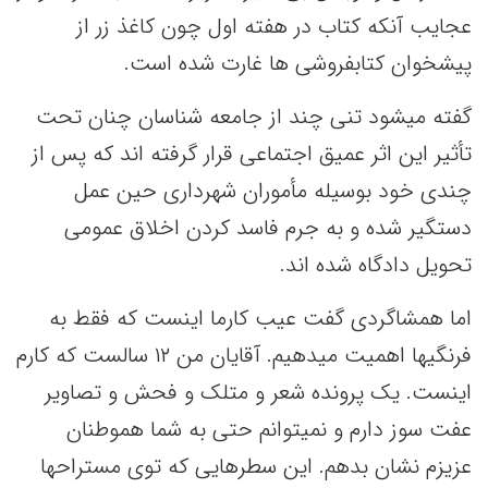
عجایب آنکه کتاب در هفته اول چون کاغذ زر از
پیشخوان کتابفروشی ها غارت شده است.
گفته میشود تنی چند از جامعه شناسان چنان تحت
تأثیر این اثر عمیق اجتماعی قرار گرفته اند که پس از
چندی خود بوسیله مأموران شهرداری حین عمل
دستگیر شده و به جرم فاسد کردن اخلاق عمومی
تحویل دادگاه شده اند.
اما همشاگردی گفت عیب کارما اینست که فقط به
فرنگیها اهمیت میدهیم. آقایان من ۱۲ سالست که کارم
اینست. یک پرونده شعر و متلک و فحش و تصاویر
عفت سوز دارم و نمیتوانم حتی به شما هموطنان
عزیزم نشان بدهم. این سطرهایی که توی مستراحها