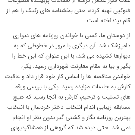
عفت سوز عکس گرفته از صفحات پربیننده مطبوعات
فتوکپی تهیه کرده، حتی بخشنامه های رکیک را هم از
قلم نینداخته است.
از دوستان ما، کسی با خواندن روزنامه های دیواری
دامپزشک شد. آن دیگری با مرور در خطوطی که به
دیوارها کشیده می شد، با این عنوان که این خط را
بگیر و بیا به مقام معاونت شهرداری رسید. یکی
خواندن مناقصه ها را اساس کار خود قرار داد و عاقبت
کارش به جلسات مزایده رسید. یکی با بررسی ورقه
های تسلیت و ترحیم، کارش به آنجا رسید که هیچ
مسابقه زیبایی اندام انتخاب دختر خردسال با انتخاب
بهترین روزنامه نگار و کشتی گیر بدون نظر او انجام
نمی شد. حتی دیده شد که گروهی از همشاگردیهای