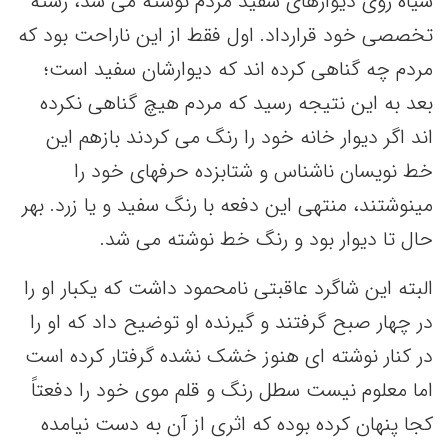
سیاه روی دیوارهای سفید مردم نوشته می شد، رشته
تخصصی خود قرارداد. اول فقط از این ناراحت بود که
مردم چه گناهی کرده اند که دیوارشان سفید است؛
بعد به این نتیجه رسید که مردم هیچ گناهی نکرده
اند اگر دیوار خانه خود را رنگ می کردند بازهم این
خط نویسان ناشناس و شتابزده حرفهای خود را
مینوشتند، منتهی این دفعه با رنگ سفید و یا زرد. بهر
حال تا دیوار بود و رنگ خط نوشته می شد.
البته این شاگرد عاقبتی نامحمود داشت که یکبار او را
در چهار صبح گرفتند و گیرنده او توضیح داد که او را
در کنار نوشته ای هنوز خشک نشده گرفتار کرده است
اما معلوم نیست سطل رنگ و قلم موی خود را دفعتاً
کجا پنهان کرده بوده که اثری از آن به دست نیامده