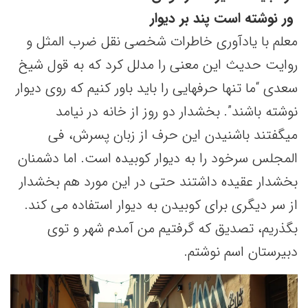
 ور نوشته است پند بر دیوار
معلم با یادآوری خاطرات شخصی نقل ضرب المثل و
روایت حدیث این معنی را مدلل کرد که به قول شیخ
سعدی “ما تنها حرفهایی را باید باور کنیم که روی دیوار
نوشته باشند”. بخشدار دو روز از خانه در نیامد
میگفتند باشنیدن این حرف از زبان پسرش، فی
المجلس سرخود را به دیوار کوبیده است. اما دشمنان
بخشدار عقیده داشتند حتی در این مورد هم بخشدار
از سر دیگری برای کوبیدن به دیوار استفاده می کند.
بگذریم، تصدیق که گرفتیم من آمدم شهر و توی
دبیرستان اسم نوشتم.