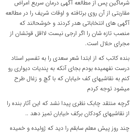
شرماگین پس از مطالعه آگهی درمان سریع امراض
مقاربتی از آن روی برتافته و اوقات شریف را در مطالعه
آگهی های انتخاباتی هدر کردند و خوشحالند که
منصب تازه شان را اگر ارجی نیست لااقل قوتشان از
مجرای حلال است.
بنده کاتب که از ابتدا شعر سعدی را به تفسیر استاد
درست نفهمیده بودم بجای آنکه به پندیات دیواری رو
کنم به نقاشیهای کف خیابان که با گچ و زغال طرح
میشود توجه کردم
گرچه منتقد چابک نظری پیدا نشد که این آثار بنده را
از نقاشیهای کودکان برکف خیابان تمیز دهد ..
چند روز پیش معلم سابقم را دید که ژولیده و خمیده