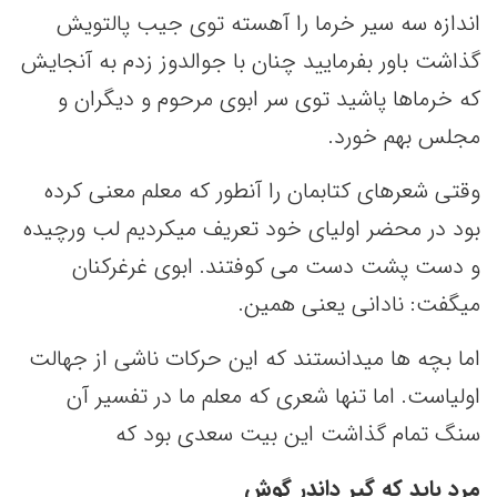
اندازه سه سیر خرما را آهسته توی جیب پالتویش
گذاشت باور بفرمایید چنان با جوالدوز زدم به آنجایش
که خرماها پاشید توی سر ابوی مرحوم و دیگران و
مجلس بهم خورد.
وقتی شعرهای کتابمان را آنطور که معلم معنی کرده
بود در محضر اولیای خود تعریف میکردیم لب ورچیده
و دست پشت دست می کوفتند. ابوی غرغرکنان
میگفت: نادانی یعنی همین.
اما بچه ها میدانستند که این حرکات ناشی از جهالت
اولیاست. اما تنها شعری که معلم ما در تفسیر آن
سنگ تمام گذاشت این بیت سعدی بود که
مرد باید که گیر داندر گوش