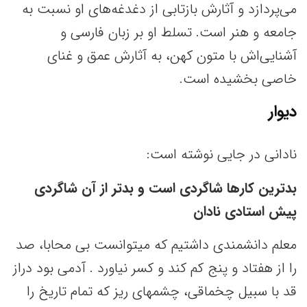
می‌پردازد و آثارش بازتابی از دغدغه‌های او نسبت به
جامعه و هنر است. تسلط او بر زبان فارسی و
آشنایی‌اش با متون کهن، به آثارش عمق و غنای
خاصی بخشیده است.
دیوار
نادانی در جایی نوشته است:
بدترین کارها شاگردی است و بدتر از آن شاگردی
پیش استادی نادان
معلم دانشمندی داشتیم که میتوانست بی محابا، صد
را از هفتاد و پنج کم کند و کسر نیاورد . آدمی بود دراز
قد با سبیل چخماقی، چشمهای ریز که تمام تاریخ را