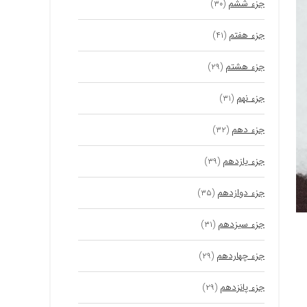
جزء ششم
(۳۰)
جزء هفتم
(۴۱)
جزء هشتم
(۲۹)
جزء نهم
(۳۱)
جزء دهم
(۳۲)
جزء یازدهم
(۳۹)
جزء دوازدهم
(۳۵)
جزء سیزدهم
(۳۱)
جزء چهاردهم
(۲۹)
جزء پانزدهم
(۲۹)