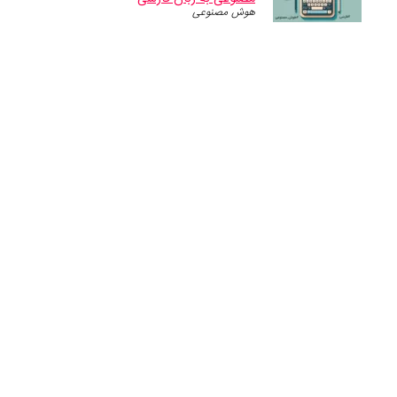
هوش مصنوعی