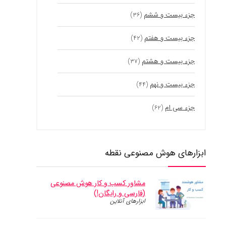
جزء بیست و ششم
(۳۶)
جزء بیست و هفتم
(۴۲)
جزء بیست و هشتم
(۳۷)
جزء بیست و نهم
(۴۴)
جزء سی ام
(۶۲)
ابزارهای هوش مصنوعی نقطه
مشاور کسب و کار‌ هوش مصنوعی
(فارسی و رایگان!)
ابزارهای آنلاین