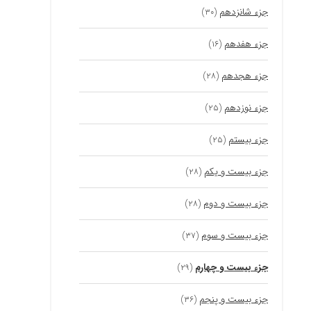
جزء شانزدهم
(۳۰)
جزء هفدهم
(۱۶)
جزء هجدهم
(۲۸)
جزء نوزدهم
(۲۵)
جزء بیستم
(۲۵)
جزء بیست و یکم
(۲۸)
جزء بیست و دوم
(۲۸)
جزء بیست و سوم
(۳۷)
جزء بیست و چهارم
(۲۹)
جزء بیست و پنجم
(۳۶)