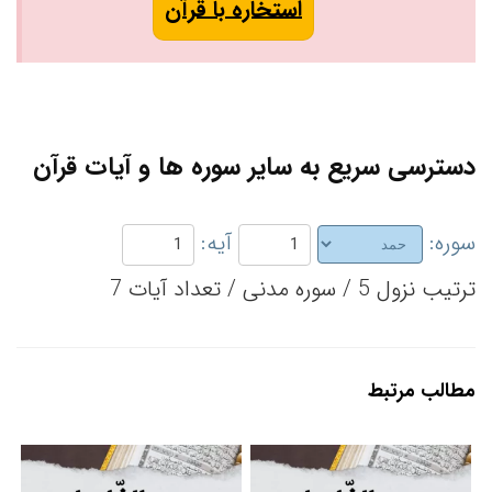
استخاره با قرآن
دسترسی سریع به سایر سوره ها و آیات قرآن
سوره:
آیه:
ترتیب نزول 5 / سوره مدنی / تعداد آیات 7
مطالب مرتبط