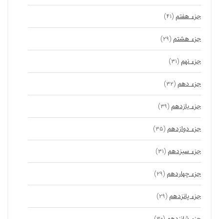
جزء هفتم
(۴۱)
جزء هشتم
(۲۹)
جزء نهم
(۳۱)
جزء دهم
(۳۲)
جزء یازدهم
(۳۹)
جزء دوازدهم
(۳۵)
جزء سیزدهم
(۳۱)
جزء چهاردهم
(۲۹)
جزء پانزدهم
(۲۹)
جزء شانزدهم
(۳۰)