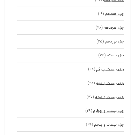
جزء هفدهم
(۱۶)
جزء هجدهم
(۲۸)
جزء نوزدهم
(۲۵)
جزء بیستم
(۲۵)
جزء بیست و یکم
(۲۸)
جزء بیست و دوم
(۲۸)
جزء بیست و سوم
(۳۷)
جزء بیست و چهارم
(۲۹)
جزء بیست و پنجم
(۳۶)