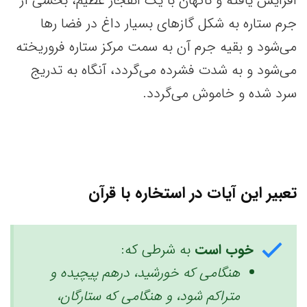
افزایش یافته و ناگهان با یک انفجار عظیم، بخشی از
جرم ستاره به شکل گازهای بسیار داغ در فضا رها
می‌شود و بقیه جرم آن به سمت مرکز ستاره فروریخته
می‌شود و به شدت فشرده می‌گردد، آنگاه به تدریج
سرد شده و خاموش می‌گردد.
تعبیر این آیات در استخاره با قرآن
خوب است
به شرطی که:
هنگامی که خورشید، درهم پیچیده و
متراکم شود، و هنگامی که ستارگان،