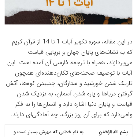
در این مقاله، سوره تکویر آیات 1 تا 14 از قرآن کریم
که به نشانه‌های پایان جهان و برپایی قیامت
می‌پردازند، همراه با ترجمه فارسی آن آمده است. این
آیات با توصیف صحنه‌های تکان‌دهنده‌ای همچون
تاریک شدن خورشید و ستارگان، جنبیدن کوه‌ها، آتش
گرفتن دریاها و پاره شدن آسمان، به نزدیک شدن
قیامت و پایان دنیا اشاره دارد و انسان‌ها را به فکر
وامی‌دارد که برای آن روز بزرگ، چه آمادگی‌ای دارند.
بِسْمِ اللّهِ الرَّحْمٰنِ
به نام خدایی که مهرش بسیار است و