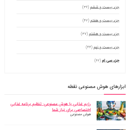
جزء بیست و ششم
(۳۶)
جزء بیست و هفتم
(۴۲)
جزء بیست و هشتم
(۳۷)
جزء بیست و نهم
(۴۴)
جزء سی ام
(۶۲)
ابزارهای هوش مصنوعی نقطه
رژیم غذایی با هوش مصنوعی: تنظیم برنامه غذایی
اختصاصی برای نیاز شما
هوش مصنوعی