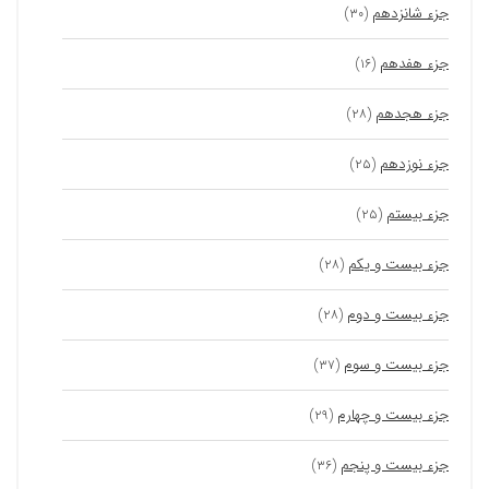
جزء شانزدهم
(۳۰)
جزء هفدهم
(۱۶)
جزء هجدهم
(۲۸)
جزء نوزدهم
(۲۵)
جزء بیستم
(۲۵)
جزء بیست و یکم
(۲۸)
جزء بیست و دوم
(۲۸)
جزء بیست و سوم
(۳۷)
جزء بیست و چهارم
(۲۹)
جزء بیست و پنجم
(۳۶)