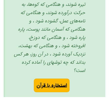
تیره شوند، و هنگامی که کوه‌ها، به
حرکت درآورده شوند، و هنگامی که
نامه‌های عمل، گشوده شود ‏، و
هنگامی که آسمان مانند پوست، پاره
پاره شود ‏، و هنگامی که دوزخ،
افروخته شود ‏، و هنگامی که بهشت،
نزدیک آورده شود ‏، در آن روز، هر کس
بداند که چه توشهای را آماده کرده
است؟ ‏
استخاره با قرآن