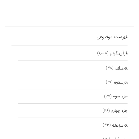
فهرست موضوعی
قرآن کریم
(۱,۰۰۸)
جزء اول
(۳۸)
جزء دوم
(۳۱)
جزء سوم
(۳۷)
جزء چهارم
(۳۶)
جزء پنجم
(۳۳)