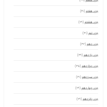
جزء ششم
(۳۰)
جزء هفتم
(۴۱)
جزء هشتم
(۲۹)
جزء نهم
(۳۱)
جزء دهم
(۳۲)
جزء یازدهم
(۳۹)
جزء دوازدهم
(۳۵)
جزء سیزدهم
(۳۱)
جزء چهاردهم
(۲۹)
جزء پانزدهم
(۲۹)