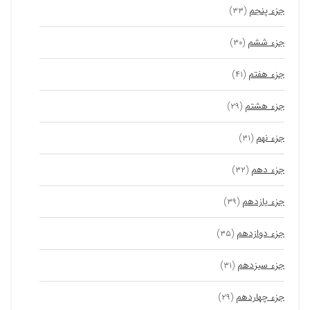
جزء پنجم
(۳۳)
جزء ششم
(۳۰)
جزء هفتم
(۴۱)
جزء هشتم
(۲۹)
جزء نهم
(۳۱)
جزء دهم
(۳۲)
جزء یازدهم
(۳۹)
جزء دوازدهم
(۳۵)
جزء سیزدهم
(۳۱)
جزء چهاردهم
(۲۹)