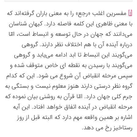
[i]
مفسرین اغلب «رجع» را به معنی باران گرفته‌اند که
با معنی ظاهری این کلمه فاصله دارد. کیهان شناسان
می‌دانند که جهان در حال توسعه و انبساط است، امّا
درباره آینده آن با هم اختلاف نظر دارند. گروهی
می‌گویند این انبساط تا ابد ادامه می‌یابد و گروهی
می‌گویند با رسیدن به نقطه ای خاص متوقف شده و
سپس مرحله انقباض آن شروع می شود. این که کدام
گروه نظر درستی دارند هنوز معلوم نیست و بستگی به
جرم کلی جهان دارد. امّا قرآن به روشنی بیان نموده که
مرحله انقباض در آینده اتفاق خواهد افتاد. این آیه
اشاره بر همین واقعه مهم دارد که البته قبل از روز
رستاخیز رخ می دهد.