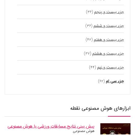
جزء بیست و پنجم
(۳۶)
جزء بیست و ششم
(۳۶)
جزء بیست و هفتم
(۴۲)
جزء بیست و هشتم
(۳۷)
جزء بیست و نهم
(۴۴)
جزء سی ام
(۶۲)
ابزارهای هوش مصنوعی نقطه
پیش بینی نتایج مسابقات ورزشی با هوش مصنوعی
هوش مصنوعی