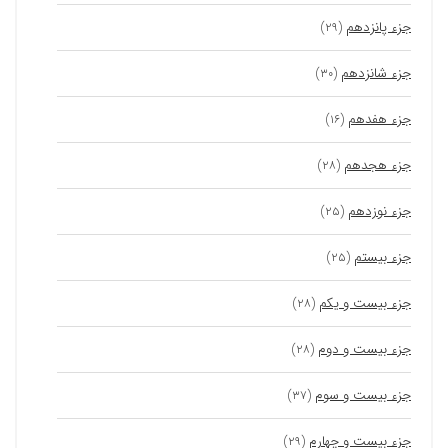
جزء پانزدهم
(۲۹)
جزء شانزدهم
(۳۰)
جزء هفدهم
(۱۶)
جزء هجدهم
(۲۸)
جزء نوزدهم
(۲۵)
جزء بیستم
(۲۵)
جزء بیست و یکم
(۲۸)
جزء بیست و دوم
(۲۸)
جزء بیست و سوم
(۳۷)
جزء بیست و چهارم
(۲۹)