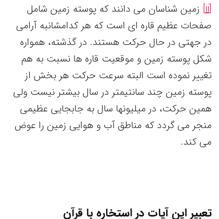
[ii]
زمین شناسان می دانند که پوسته زمین شامل
صفحات عظیم قاره ای است که هر کدامشانبه آرامی
در جهتی در حال حرکت هستند. در گذشته، همواره
شکل پوسته زمین و موقعیت قاره ها نسبت به هم
تغییر نموده است البته سرعت حرکت هر بخش از
پوسته زمین چند سانتیمتر در سال بیشتر نیست ولی
همین حرکت، در میلیونها سال به جابجایی عظیمی
منجر می گردد که مناطق آب و هوایی زمین را عوض
می کند.
تعبیر این آیات در استخاره با قرآن