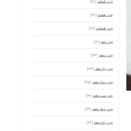
جزء ششم
(۳۰)
جزء هفتم
(۴۱)
جزء هشتم
(۲۹)
جزء نهم
(۳۱)
جزء دهم
(۳۲)
جزء یازدهم
(۳۹)
جزء دوازدهم
(۳۵)
جزء سیزدهم
(۳۱)
جزء چهاردهم
(۲۹)
جزء پانزدهم
(۲۹)