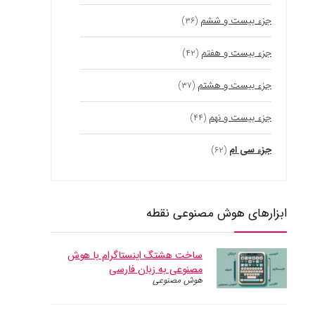
جزء بیست و ششم
(۳۶)
جزء بیست و هفتم
(۴۲)
جزء بیست و هشتم
(۳۷)
جزء بیست و نهم
(۴۴)
جزء سی ام
(۶۲)
ابزارهای هوش مصنوعی نقطه
ساخت هشتگ اینستاگرام با هوش
مصنوعی به زبان فارسی
هوش مصنوعی