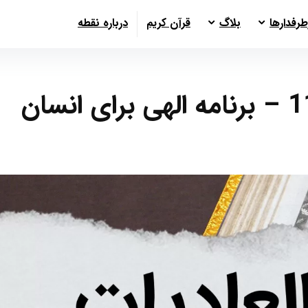
طرفدارها
بلاگ
قرآن کریم
درباره نقطه
سوره عادیات آیات 1 تا 11 – برنامه الهی برای انسان