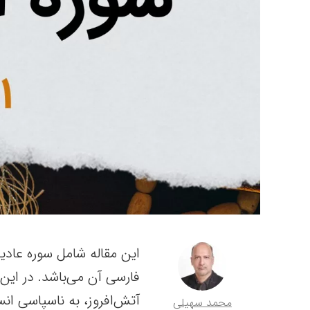
فارسی آن می‌باشد. در این 
آتش‌افروز، به ناسپاسی ان
محمد سهیلی