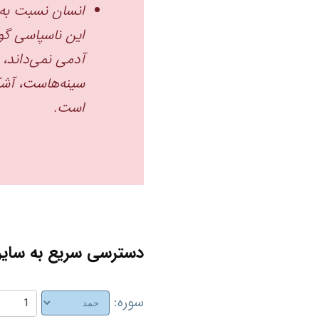
انسان نسبت به 
این ناسپاسی گوا
آدمی نمی‌داند، ن
سینه‌هاست، آشک
است. ‏
دسترسی سریع به سایر 
سوره: