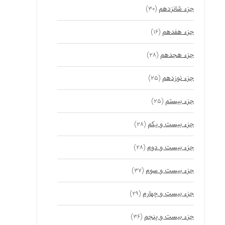
جزء شانزدهم
(۳۰)
جزء هفدهم
(۱۶)
جزء هجدهم
(۲۸)
جزء نوزدهم
(۲۵)
جزء بیستم
(۲۵)
جزء بیست و یکم
(۲۸)
جزء بیست و دوم
(۲۸)
جزء بیست و سوم
(۳۷)
جزء بیست و چهارم
(۲۹)
جزء بیست و پنجم
(۳۶)