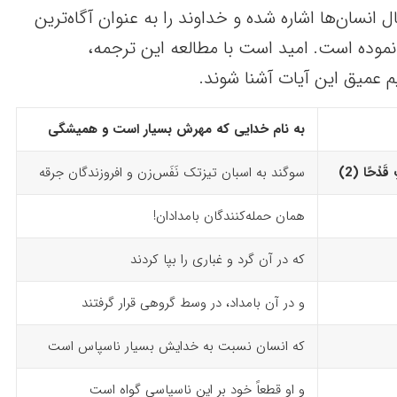
 انسان‌ها اشاره شده و خداوند را به عنوان آگاه‌ترین
موده است. امید است با مطالعه این ترجمه،
م عمیق این آیات آشنا شوند.
به نام خدایی که مهرش بسیار است و همیشگی
سوگند به اسبان تیزتک نَفَس‌زن و افروزندگان جرقه
همان حمله‌کنندگان بامدادان!
که در آن گرد و غباری را بپا کردند
و در آن بامداد، در وسط گروهی قرار گرفتند
که انسان نسبت به خدایش بسیار ناسپاس است
و او قطعاً خود بر این ناسپاسی گواه است