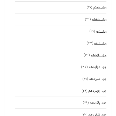
جزء هفتم
(۴۱)
جزء هشتم
(۲۹)
جزء نهم
(۳۱)
جزء دهم
(۳۲)
جزء یازدهم
(۳۹)
جزء دوازدهم
(۳۵)
جزء سیزدهم
(۳۱)
جزء چهاردهم
(۲۹)
جزء پانزدهم
(۲۹)
جزء شانزدهم
(۳۰)