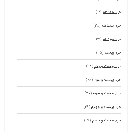
جزء هفدهم
(۱۶)
جزء هجدهم
(۲۸)
جزء نوزدهم
(۲۵)
جزء بیستم
(۲۵)
جزء بیست و یکم
(۲۸)
جزء بیست و دوم
(۲۸)
جزء بیست و سوم
(۳۷)
جزء بیست و چهارم
(۲۹)
جزء بیست و پنجم
(۳۶)