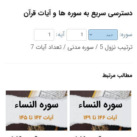
دسترسی سریع به سوره ها و آیات قرآن
سوره:
آیه:
ترتیب نزول 5 / سوره مدنی / تعداد آیات 7
مطالب مرتبط