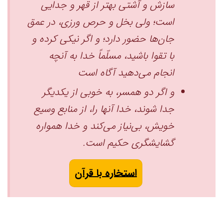
سازش و آشتی بهتر از قهر و جدایی
است؛ ولی بخل و حرص ورزی، در عمق
جان‌ها حضور دارد؛ و اگر نیکی کرده و
با تقوا باشید، مسلّماً خدا به آنچه
انجام می‌دهید آگاه است
و اگر دو همسر، به خوبی از یکدیگر
جدا شوند، ‌خدا آنها را، از منابع وسیع
خویش، بی‌نیاز می‌کند و خدا همواره
گشایشگری حکیم است.
استخاره با قرآن