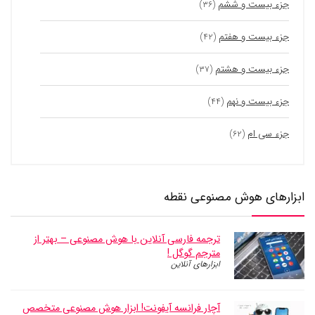
جزء بیست و ششم
(۳۶)
جزء بیست و هفتم
(۴۲)
جزء بیست و هشتم
(۳۷)
جزء بیست و نهم
(۴۴)
جزء سی ام
(۶۲)
ابزارهای هوش مصنوعی نقطه
ترجمه فارسی آنلاین با هوش مصنوعی – بهتر از
مترجم گوگل !
ابزارهای آنلاین
آچار فرانسه آیفونت! ابزار هوش مصنوعی متخصص