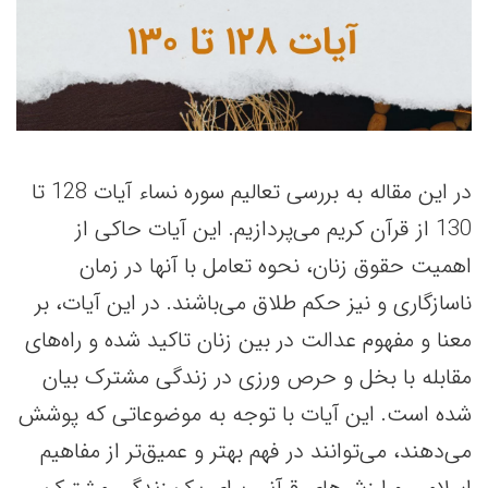
در این مقاله به بررسی تعالیم سوره نساء آیات 128 تا
130 از قرآن کریم می‌پردازیم. این آیات حاکی از
اهمیت حقوق زنان، نحوه تعامل با آنها در زمان
ناسازگاری و نیز حکم طلاق می‌باشند. در این آیات، بر
معنا و مفهوم عدالت در بین زنان تاکید شده و راه‌های
مقابله با بخل و حرص ورزی در زندگی مشترک بیان
شده است. این آیات با توجه به موضوعاتی که پوشش
می‌دهند، می‌توانند در فهم بهتر و عمیق‌تر از مفاهیم