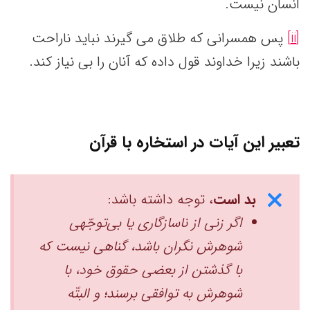
انسان نیست.
[ii]
پس همسرانی که طلاق می گیرند نباید ناراحت
باشند زیرا خداوند قول داده که آنان را بی نیاز کند.
تعبیر این آیات در استخاره با قرآن
بد است
، توجه داشته باشد:
اگر زنی از ناسازگاری یا بی‌توجّهی
شوهرش نگران باشد، گناهی نیست که
با گذشتن از بعضی حقوق خود، با
شوهرش به توافقی برسند؛ و البتّه