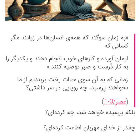
«به زمان سوگند که همه‌ی انسان‌ها در زیانند مگر
کسانی که
ایمان آورده و کارهای خوب انجام دهند و یکدیگر را
به کار دُرست و صبر توصیه کنند.»
زمانی که به آن سوی حیات رخت بربندیم از ما
نخواهند پرسید، چه رویایی در سر داشتی؟
(
عصر/3-1
)
بلکه پرسیده خواهد شد، چه کرده‌ای؟
چقدر از خدای مهربان اطاعت کرده‌ای؟