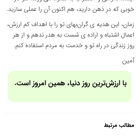
خوبی که در ذهن دارید، هم اکنون آن را عملی سازید.
زمان، این هدیه ی گران‌بهای تو را با اهداف کم ‌ارزش،
اعمال اشتباه و اراده ی سُست به هدر ندهم و از هر
روز زندگی در راه تو و خدمت به مردم استفاده کنم.
آمین
با ارزش‌ترین روز دنیا، همین امروز است.
مطالب مرتبط