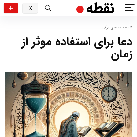
نقطه
•
دعاهای قرآنی
دعا برای استفاده موثر از
زمان