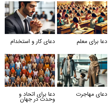
دعا برای معلم
دعای کار و استخدام
دعای مهاجرت
دعا برای اتحاد و
وحدت در جهان