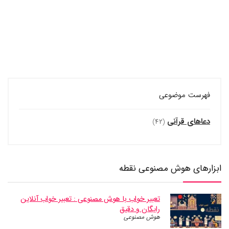
فهرست موضوعی
دعاهای قرآنی
(۴۲)
ابزارهای هوش مصنوعی نقطه
تعبیر خواب با هوش مصنوعی : تعبیر خواب آنلاین
رایگان و دقیق
هوش مصنوعی