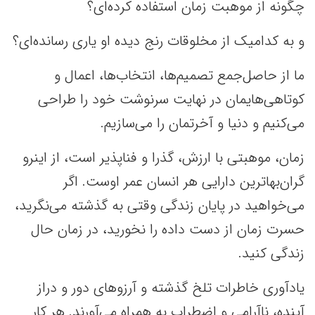
چگونه از موهبت زمان استفاده کرده‌ای؟
و به کدامیک از مخلوقات رنج دیده او یاری رسانده‌ای؟
ما از حاصل‌جمع تصمیم‌‌ها، انتخاب‌ها، اعمال و
کوتاهی‌هایمان در نهایت سرنوشت خود را طراحی
می‌کنیم و دنیا و آخرتمان را می‌سازیم.
زمان، موهبتی با ارزش، گذرا و فناپذیر است، از اینرو
گران‌بهاترین دارایی هر انسان عمر اوست. اگر
می‌خواهید در پایان زندگی وقتی به گذشته می‌نگرید،
حسرت زمان از دست داده را نخورید، در زمان حال
زندگی کنید.
یادآوری خاطرات تلخ گذشته و آرزوهای دور و دراز
آینده، ناآرامی و اضطراب به همراه می‌آورند. هر کار