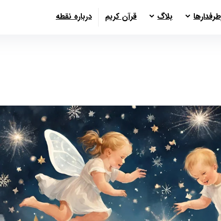
طرفدارها
بلاگ
قرآن کریم
درباره نقطه