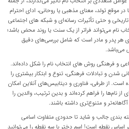
امل متعددی بر انتخاب نام تأثیر می‌گذارند، از جمله
 در موقع تولد، معنای مذهبی یا روحانی، ادای احترام
اریخی و حتی تأثیرات رسانه‌ای و شبکه های اجتماعی
تخاب نام می‌تواند فراتر از یک سنت یا روند محض باشد؛
ی هر پدر و مادر است که شامل بررسی‌های دقیق
می‌باشد.
اعی و فرهنگی روش های انتخاب نام را شکل داده‌اند.
نی شدن و تبادلات فرهنگی، تنوع و ابتکار بیشتری را
ده است. از طرفی، فناوری و دیتابیس‌های آنلاین امکان
 نام‌ها را فراهم کرده‌اند و بدین ترتیب، والدین را
آگاهانه‌تر و متنوع‌تری داشته باشند.
ته بندی جالب و شاید تا حدودی متفاوت اسامی
ر اساس نقطه است! اسم دختر با سه نقطه را می‌توانید