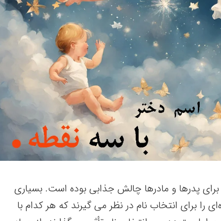
برای پدرها و مادرها چالش جذابی بوده است. بسیاری
‌ای را برای انتخاب نام در نظر می گیرند که هر کدام با