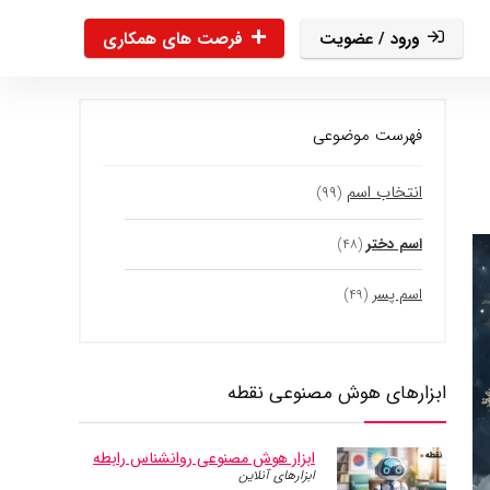
ورود / عضویت
فرصت های همکاری
فهرست موضوعی
انتخاب اسم
(۹۹)
اسم دختر
(۴۸)
اسم پسر
(۴۹)
ابزارهای هوش مصنوعی نقطه
ابزار هوش مصنوعی روانشناس رابطه
ابزارهای آنلاین