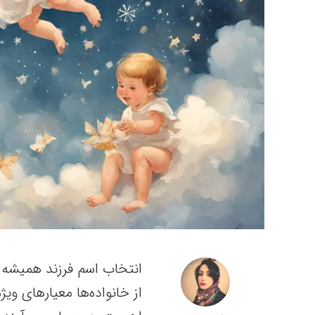
انتخاب اسم فرزند همیشه 
از خانواده‌ها معیارهای ویژه