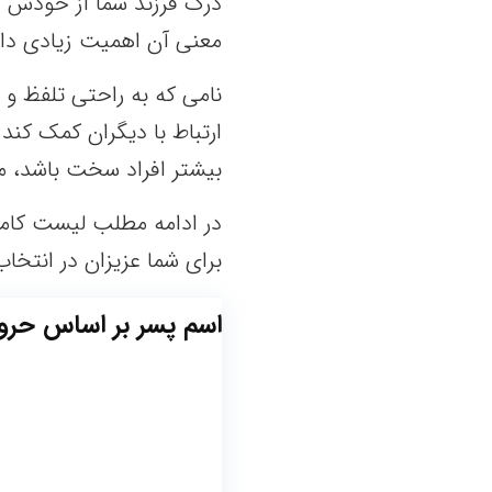
درک فرزند شما از خودش د
معنی آن اهمیت زیادی دار
نامی که به راحتی تلفظ و 
ارتباط با دیگران کمک کند.
بیشتر افراد سخت باشد، م
در ادامه مطلب لیست کامل
برای شما عزیزان در انتخاب 
اسم پسر بر اساس حروف