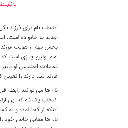
ابزار ا
انتخاب نام برای فرزند یک
جدید به خانواده است. اما
بخش مهم از هویت فرزند ش
اسم اولین چیزی است که افر
تعاملات اجتماعی او تاثیر 
فرزند شما دارند را تعیین ک
نام ها می توانند رابطه قو
انتخاب یک نام که این ارتب
اینکه از کجا آمده و به کج
نام ها معانی خاص خود را 