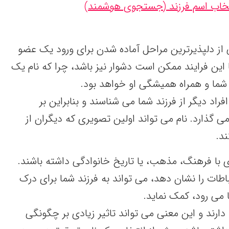
نتخاب اسم فرزند (جستجوی هوشمند)
ی از دلپذیرترین مراحل آماده شدن برای ورود یک عضو
 این فرایند ممکن است دشوار نیز باشد، چرا که نام یک
ما و همراه همیشگی او خواهد بود.
اد دیگر از فرزند شما می شناسند و بنابراین بر
می گذارد. نام می تواند اولین تصویری که دیگران از
ند.
ی با فرهنگ، مذهب، یا تاریخ خانوادگی داشته باشند.
اطات را نشان دهد، می تواند به فرزند شما برای درک
ا می رود، کمک نماید.
دارند و این معنی می تواند تاثیر زیادی بر چگونگی