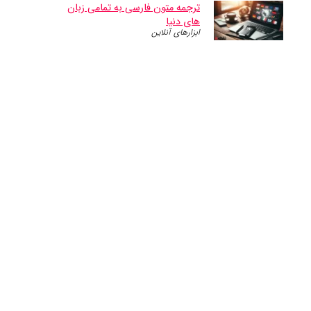
ترجمه متون فارسی به تمامی زبان
های دنیا
ابزارهای آنلاین