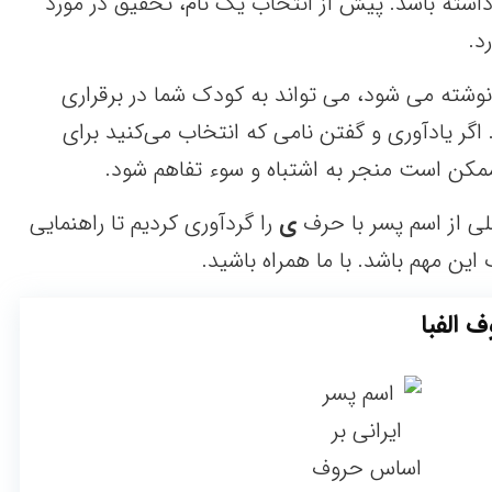
اشته باشد. پیش از انتخاب یک نام، تحقیق در مورد
د.
نوشته می شود، می تواند به کودک شما در برقراری
 اگر یادآوری و گفتن نامی که انتخاب می‌کنید برای
مکن است منجر به اشتباه و سوء تفاهم شود.
ی از اسم پسر با حرف
ی
را گردآوری کردیم تا راهنمایی
این مهم باشد. با ما همراه باشید.
 الفبا