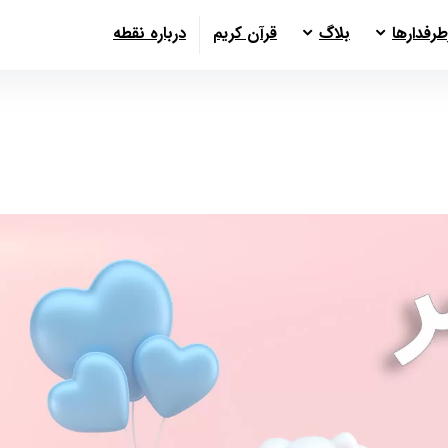
طرفدارها
بلاگ
قرآن کریم
درباره نقطه