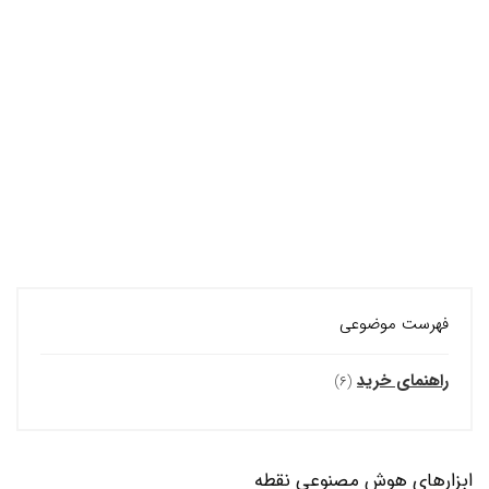
فهرست موضوعی
راهنمای خرید
(۶)
ابزارهای هوش مصنوعی نقطه