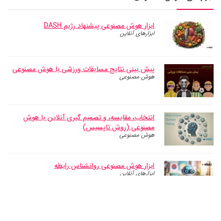
ابزار هوش مصنوعی پیشنهاد رژیم DASH
ابزارهای آنلاین
پیش بینی نتایج مسابقات ورزشی با هوش مصنوعی
هوش مصنوعی
انتخاب، مقایسه، و تصمیم گیری آنلاین با هوش
مصنوعی (روش تاپسیس)
هوش مصنوعی
ابزار هوش مصنوعی روانشناس رابطه
ابزارهای آنلاین
ترجمه متون فارسی به تمامی زبان های دنیا
ابزارهای آنلاین