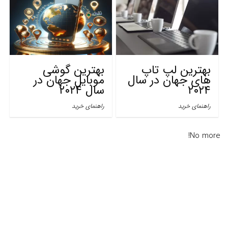
بهترین لپ تاپ
بهترین گوشی‌
های جهان در سال
موبایل جهان در
۲۰۲۴
سال ۲۰۲۴
راهنمای خرید
راهنمای خرید
No more!