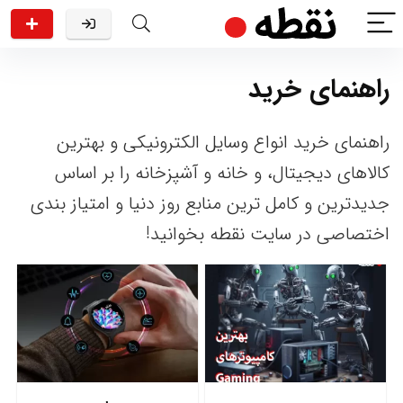
راهنمای خرید
راهنمای خرید انواع وسایل الکترونیکی و بهترین
کالاهای دیجیتال، و خانه و آشپزخانه را بر اساس
جدیدترین و کامل ترین منابع روز دنیا و امتیاز بندی
اختصاصی در سایت نقطه بخوانید!